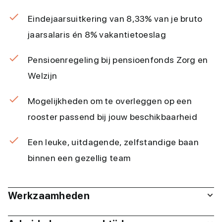
Eindejaarsuitkering van 8,33% van je bruto
jaarsalaris én 8% vakantietoeslag
Pensioenregeling bij pensioenfonds Zorg en
Welzijn
Mogelijkheden om te overleggen op een
rooster passend bij jouw beschikbaarheid
Een leuke, uitdagende, zelfstandige baan
binnen een gezellig team
Werkzaamheden