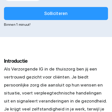
Solliciteren
Binnen 1 minuut!
Introductie
Als Verzorgende IG in de thuiszorg ben jij een
vertrouwd gezicht voor cliënten. Je biedt
persoonlijke zorg die aansluit op hun wensen en
situatie, voert verpleegtechnische handelingen
uit en signaleert veranderingen in de gezondheid.
Je krijgt veel zelfstandigheid in je werk, terwijl je