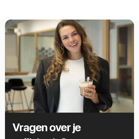
Vragen over je