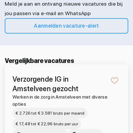
Meld je aan en ontvang nieuwe vacatures die bij
jou passen via e-mail en WhatsApp
Aanmelden vacature-alert
Vergelijkbare vacatures
Verzorgende IG in
Amstelveen gezocht
Werken in de zorg in Amstelveen met diverse
opties
€ 2.726 tot € 3.581 bruto per maand
€ 17,48 tot € 22,96 bruto per uur