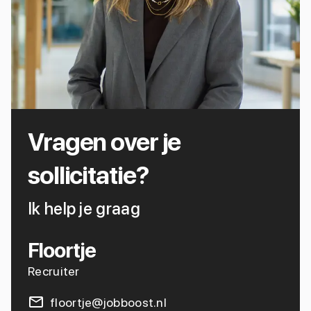
Vragen over je
sollicitatie?
Ik help je graag
Floortje
Recruiter
floortje@jobboost.nl