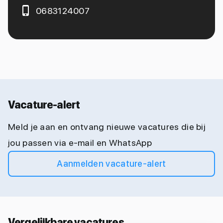
0683124007
Vacature-alert
Meld je aan en ontvang nieuwe vacatures die bij
jou passen via e-mail en WhatsApp
Aanmelden vacature-alert
Vergelijkbare vacatures