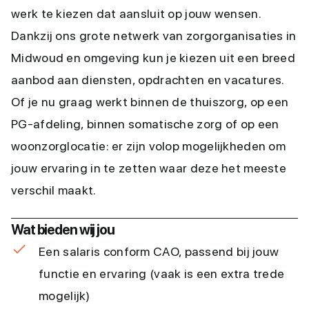
werk te kiezen dat aansluit op jouw wensen.
Dankzij ons grote netwerk van zorgorganisaties in
Midwoud en omgeving kun je kiezen uit een breed
aanbod aan diensten, opdrachten en vacatures.
Of je nu graag werkt binnen de thuiszorg, op een
PG-afdeling, binnen somatische zorg of op een
woonzorglocatie: er zijn volop mogelijkheden om
jouw ervaring in te zetten waar deze het meeste
verschil maakt.
Wat bieden wij jou
Een salaris conform CAO, passend bij jouw
functie en ervaring (vaak is een extra trede
mogelijk)