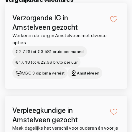
Verzorgende IG in
Amstelveen gezocht
Werken in de zorg in Amstelveen met diverse
opties
€ 2.726 tot € 3.581 bruto per maand
€ 17,48 tot € 22,96 bruto per uur
MBO 3 diploma vereist
Amstelveen
Verpleegkundige in
Amstelveen gezocht
Maak dagelijks het verschil voor ouderen én voor je