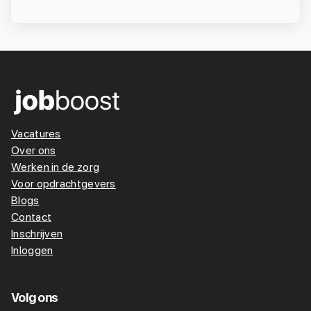
Vacatures
Over ons
Werken in de zorg
Voor opdrachtgevers
Blogs
Contact
Inschrijven
Inloggen
Volg ons