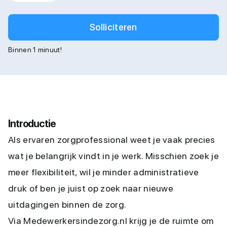
Solliciteren
Binnen 1 minuut!
Introductie
Als ervaren zorgprofessional weet je vaak precies
wat je belangrijk vindt in je werk. Misschien zoek je
meer flexibiliteit, wil je minder administratieve
druk of ben je juist op zoek naar nieuwe
uitdagingen binnen de zorg.
Via Medewerkersindezorg.nl krijg je de ruimte om