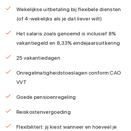
Wekelijkse uitbetaling bij flexibele diensten
(of 4-wekelijks als je dat liever wilt)
Het salaris zoals genoemd is inclusief 8%
vakantiegeld en 8,33% eindejaarsuitkering
25 vakantiedagen
Onregelmatigheidstoeslagen conform CAO
VVT
Goede pensioenregeling
Reiskostenvergoeding
Flexibiliteit: jij kiest wanneer en hoeveel je