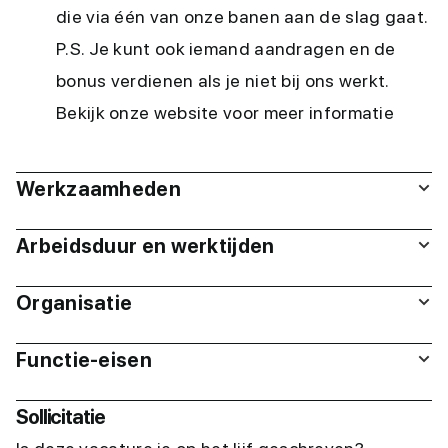
die via één van onze banen aan de slag gaat.
P.S. Je kunt ook iemand aandragen en de
bonus verdienen als je niet bij ons werkt.
Bekijk onze website voor meer informatie
Werkzaamheden
Arbeidsduur en werktijden
Organisatie
Functie-eisen
Sollicitatie