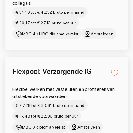
collega's
€ 3.146 tot € 4.232 bruto per maand
€ 20,17 tot € 27,13 bruto per uur
MBO 4 / HBO diploma vereist
Amstelveen
Flexpool: Verzorgende IG
Flexibel werken met vaste uren en profiteren van
uitstekende voorwaarden
€ 2.726 tot € 3.581 bruto per maand
€ 17,48 tot € 22,96 bruto per uur
MBO 3 diploma vereist
Amstelveen