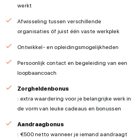
werkt
Afwisseling tussen verschillende
organisaties óf juist één vaste werkplek
Ontwikkel- en opleidingsmogelijkheden
Persoonlijk contact en begeleiding van een
loopbaancoach
Zorgheldenbonus
: extra waardering voor je belangrijke werk in
de vorm van leuke cadeaus en bonussen
Aandraagbonus
: €500 netto wanneer je iemand aandraagt