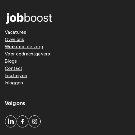
Vacatures
Over ons
Werken in de zorg
Voor opdrachtgevers
Blogs
Contact
Inschrijven
Inloggen
Volg ons