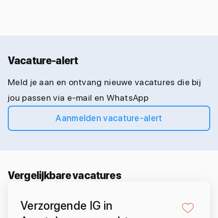
Vacature-alert
Meld je aan en ontvang nieuwe vacatures die bij
jou passen via e-mail en WhatsApp
Aanmelden vacature-alert
Vergelijkbare vacatures
Verzorgende IG in