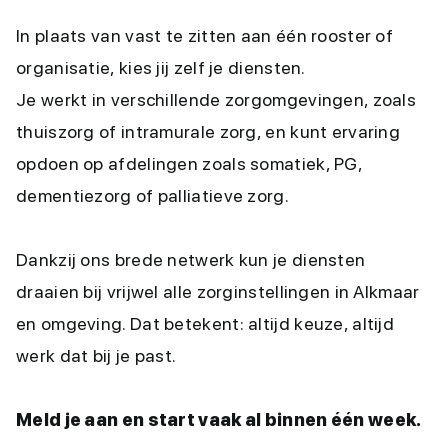
In plaats van vast te zitten aan één rooster of
organisatie, kies jij zelf je diensten.
Je werkt in verschillende zorgomgevingen, zoals
thuiszorg of intramurale zorg, en kunt ervaring
opdoen op afdelingen zoals somatiek, PG,
dementiezorg of palliatieve zorg.
Dankzij ons brede netwerk kun je diensten
draaien bij vrijwel alle zorginstellingen in Alkmaar
en omgeving. Dat betekent: altijd keuze, altijd
werk dat bij je past.
Meld je aan en start vaak al binnen één week.