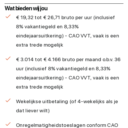
Wat bieden wij jou
€ 19,32 tot € 26,71 bruto per uur (inclusief
8% vakantiegeld en 8,33%
eindejaarsuitkering) - CAO VVT, vaak is een
extra trede mogelijk
€ 3.014 tot € 4.166 bruto per maand o.b.v. 36
uur (inclusief 8% vakantiegeld en 8,33%
eindejaarsuitkering) - CAO VVT, vaak is een
extra trede mogelijk
Wekelijkse uitbetaling (of 4-wekelijks als je
dat liever wilt)
Onregelmatigheidstoeslagen conform CAO