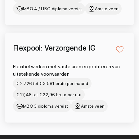
MBO 4 / HBO diploma vereist
Amstelveen
Flexpool: Verzorgende IG
Flexibel werken met vaste uren en profiteren van
uitstekende voorwaarden
€ 2.726 tot € 3.581 bruto per maand
€ 17,48 tot € 22,96 bruto per uur
MBO 3 diploma vereist
Amstelveen