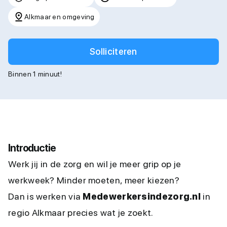
Alkmaar en omgeving
Solliciteren
Binnen 1 minuut!
Introductie
Werk jij in de zorg en wil je meer grip op je
werkweek? Minder moeten, meer kiezen?
Dan is werken via
Medewerkersindezorg.nl
in
regio Alkmaar precies wat je zoekt.