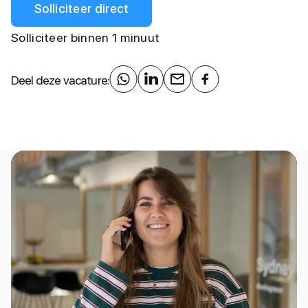
Solliciteer direct
Solliciteer binnen 1 minuut
Deel deze vacature: