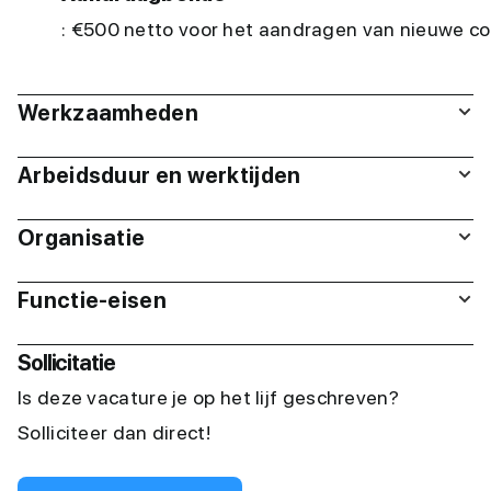
: €500 netto voor het aandragen van nieuwe coll
Werkzaamheden
Arbeidsduur en werktijden
Organisatie
Functie-eisen
Sollicitatie
Is deze vacature je op het lijf geschreven?
Solliciteer dan direct!