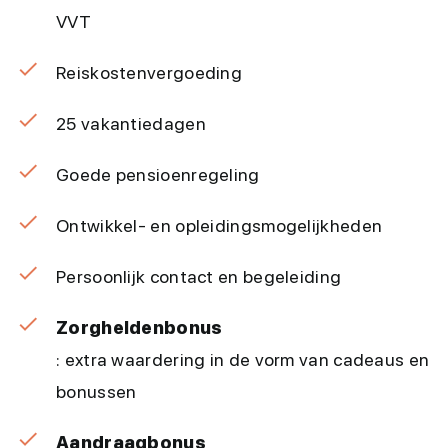
VVT
Reiskostenvergoeding
25 vakantiedagen
Goede pensioenregeling
Ontwikkel- en opleidingsmogelijkheden
Persoonlijk contact en begeleiding
Zorgheldenbonus
: extra waardering in de vorm van cadeaus en
bonussen
Aandraagbonus