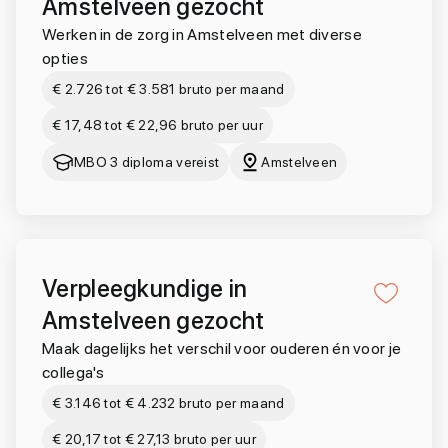
Amstelveen gezocht
Werken in de zorg in Amstelveen met diverse
opties
€ 2.726 tot € 3.581 bruto per maand
€ 17,48 tot € 22,96 bruto per uur
MBO 3 diploma vereist
Amstelveen
Verpleegkundige in
Amstelveen gezocht
Maak dagelijks het verschil voor ouderen én voor je
collega's
€ 3.146 tot € 4.232 bruto per maand
€ 20,17 tot € 27,13 bruto per uur