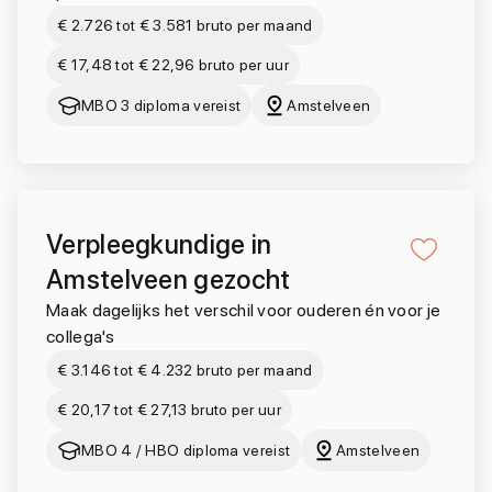
€ 2.726 tot € 3.581 bruto per maand
€ 17,48 tot € 22,96 bruto per uur
MBO 3 diploma vereist
Amstelveen
Verpleegkundige in
Amstelveen gezocht
Maak dagelijks het verschil voor ouderen én voor je
collega's
€ 3.146 tot € 4.232 bruto per maand
€ 20,17 tot € 27,13 bruto per uur
MBO 4 / HBO diploma vereist
Amstelveen