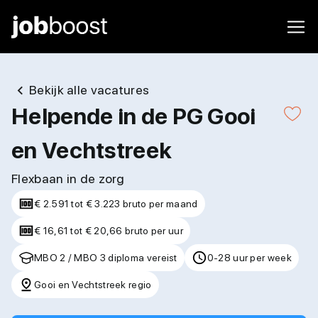
Bekijk alle vacatures
Helpende in de PG Gooi
en Vechtstreek
Flexbaan in de zorg
€ 2.591 tot € 3.223 bruto per maand
€ 16,61 tot € 20,66 bruto per uur
MBO 2 / MBO 3 diploma vereist
0-28 uur per week
Gooi en Vechtstreek regio