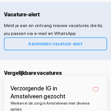
Vacature-alert
Meld je aan en ontvang nieuwe vacatures die bij
jou passen via e-mail en WhatsApp
Aanmelden vacature-alert
Vergelijkbare vacatures
Verzorgende IG in
Amstelveen gezocht
Werken in de zorg in Amstelveen met diverse
opties