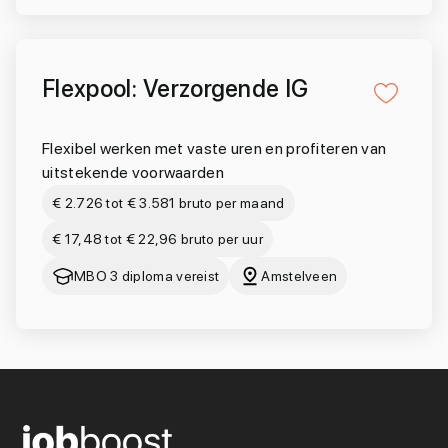
Flexpool: Verzorgende IG
Flexibel werken met vaste uren en profiteren van
uitstekende voorwaarden
€ 2.726 tot € 3.581 bruto per maand
€ 17,48 tot € 22,96 bruto per uur
MBO 3 diploma vereist
Amstelveen