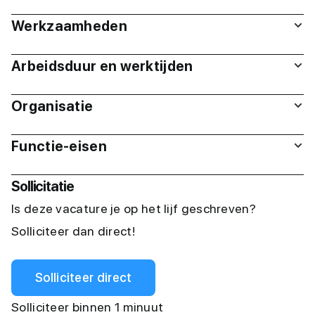
Werkzaamheden
Arbeidsduur en werktijden
Organisatie
Functie-eisen
Sollicitatie
Is deze vacature je op het lijf geschreven?
Solliciteer dan direct!
Solliciteer direct
Solliciteer binnen 1 minuut