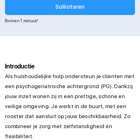
Solliciteren
Binnen 1 minuut!
Introductie
Als huishoudelijke hulp ondersteun je cliënten met
een psychogeriatrische achtergrond (PG). Dankzij
jouw inzet wonen zij in een prettige, schone en
veilige omgeving. Je werkt in de buurt, met een
rooster dat aansluit op jouw beschikbaarheid. Zo
combineer je zorg met zelfstandigheid én
flexibiliteit.