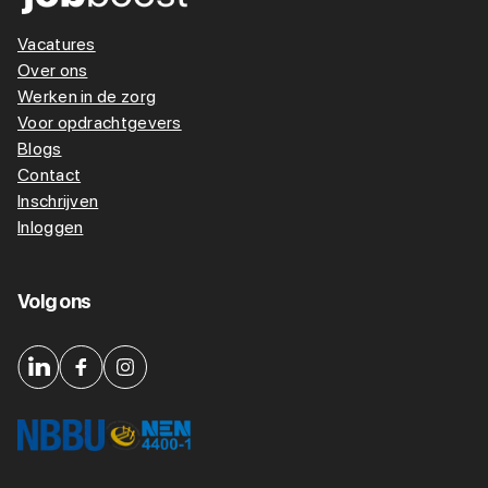
Vacatures
Over ons
Werken in de zorg
Voor opdrachtgevers
Blogs
Contact
Inschrijven
Inloggen
Volg ons