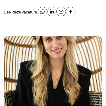
Deel deze vacature: