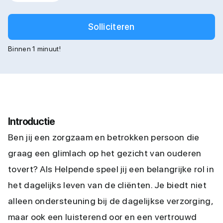
Solliciteren
Binnen 1 minuut!
Introductie
Ben jij een zorgzaam en betrokken persoon die
graag een glimlach op het gezicht van ouderen
tovert? Als Helpende speel jij een belangrijke rol in
het dagelijks leven van de cliënten. Je biedt niet
alleen ondersteuning bij de dagelijkse verzorging,
maar ook een luisterend oor en een vertrouwd