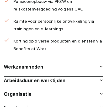
Pensioenopbouw via PFZW en
reiskostenvergoeding volgens CAO
Ruimte voor persoonlijke ontwikkeling via
trainingen en e-learnings
Korting op diverse producten en diensten via
Benefits at Work
Werkzaamheden
Arbeidsduur en werktijden
Organisatie