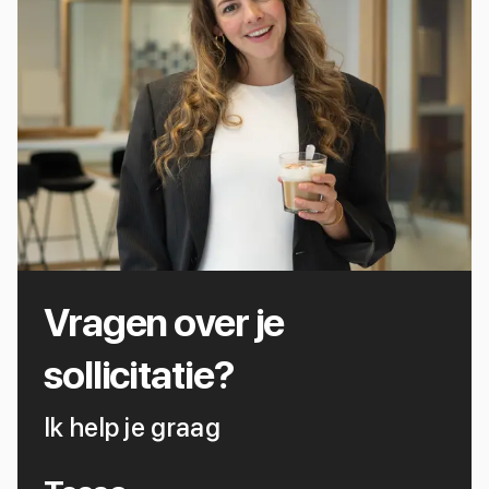
Vragen over je
sollicitatie?
Ik help je graag