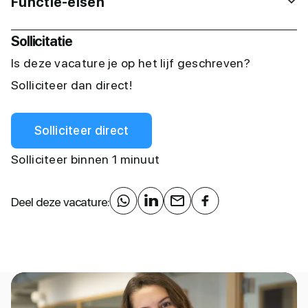
Functie-eisen
Sollicitatie
Is deze vacature je op het lijf geschreven?
Solliciteer dan direct!
Solliciteer direct
Solliciteer binnen 1 minuut
Deel deze vacature: