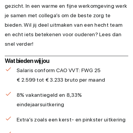
gezicht. In een warme en fijne werkomgeving werk
je samen met collega’s om de beste zorg te
bieden. Wil jij deel uitmaken van een hecht team
en echt iets betekenen voor ouderen? Lees dan
snel verder!
Wat bieden wij jou
Salaris conform CAO VVT: FWG 25
€ 2.599 tot € 3.233 bruto per maand
8% vakantiegeld en 8,33%
eindejaarsuitkering
Extra’s zoals een kerst- en pinkster uitkering