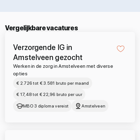
Vergelijkbare vacatures
Verzorgende IG in
Amstelveen gezocht
Werken in de zorg in Amstelveen met diverse
opties
€ 2.726 tot € 3.581 bruto per maand
€ 17,48 tot € 22,96 bruto per uur
MBO 3 diploma vereist
Amstelveen