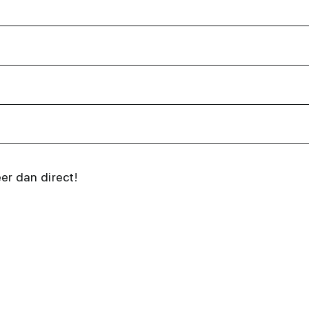
eer dan direct!