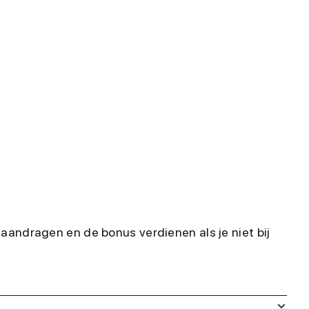
aandragen en de bonus verdienen als je niet bij