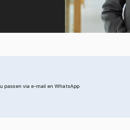
jou passen via e-mail en WhatsApp