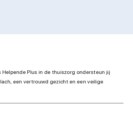
s Helpende Plus in de thuiszorg ondersteun jij
mlach, een vertrouwd gezicht en een veilige