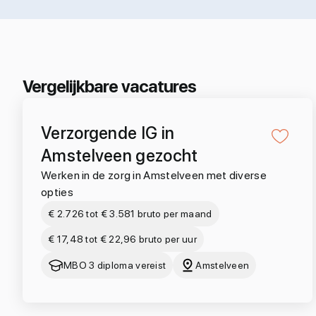
Vergelijkbare vacatures
Verzorgende IG in
Amstelveen gezocht
Werken in de zorg in Amstelveen met diverse
opties
€ 2.726 tot € 3.581 bruto per maand
€ 17,48 tot € 22,96 bruto per uur
MBO 3 diploma vereist
Amstelveen