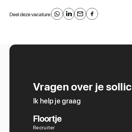
Deel deze vacature:
Vragen over je sollic
Ik help je graag
Floortje
Recruiter