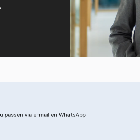
7
jou passen via e-mail en WhatsApp