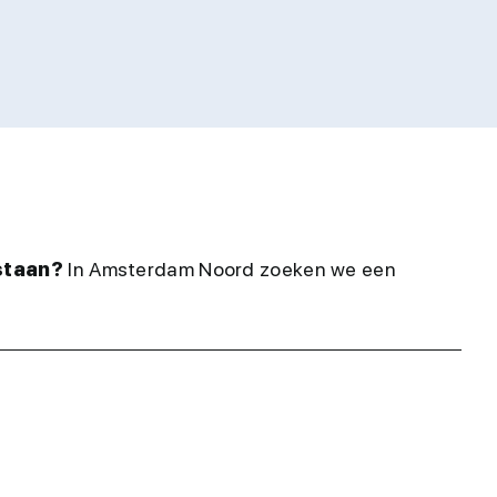
 staan?
In Amsterdam Noord zoeken we een