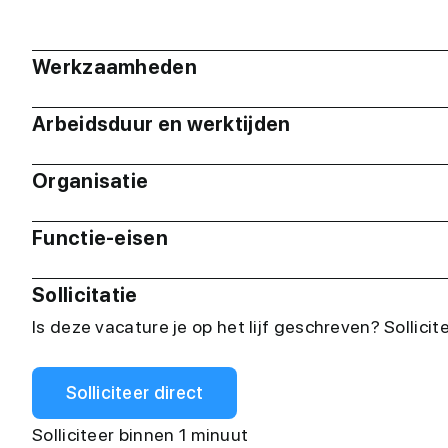
Werkzaamheden
Arbeidsduur en werktijden
Organisatie
Functie-eisen
Sollicitatie
Is deze vacature je op het lijf geschreven? Sollicit
Solliciteer direct
Solliciteer binnen 1 minuut