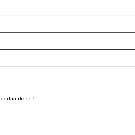
eer dan direct!