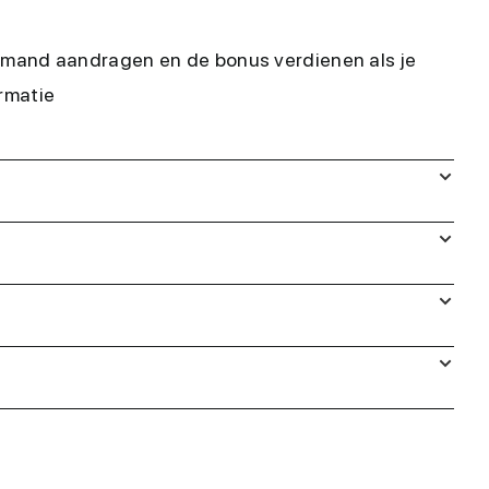
iemand aandragen en de bonus verdienen als je
rmatie