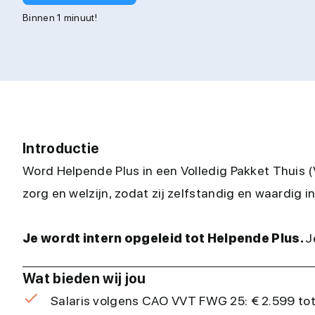
Binnen 1 minuut!
Introductie
Word Helpende Plus in een Volledig Pakket Thuis (
zorg en welzijn, zodat zij zelfstandig en waardig
Je wordt intern opgeleid tot Helpende Plus.
J
Wat bieden wij jou
Salaris volgens CAO VVT FWG 25: € 2.599 tot €