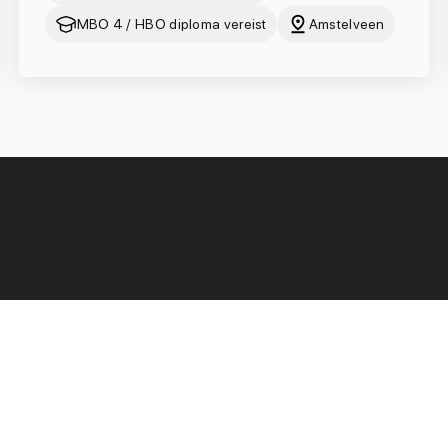
MBO 4 / HBO diploma vereist
Amstelveen