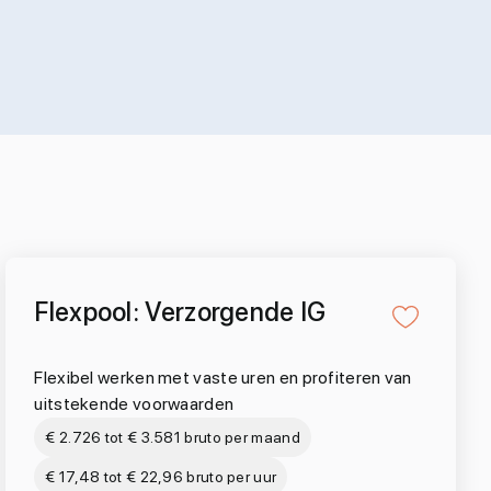
Flexpool: Verzorgende IG
Flexibel werken met vaste uren en profiteren van
uitstekende voorwaarden
€ 2.726 tot € 3.581 bruto per maand
€ 17,48 tot € 22,96 bruto per uur