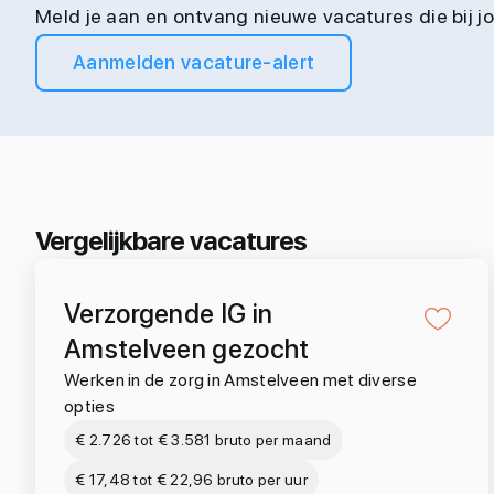
Meld je aan en ontvang nieuwe vacatures die bij 
Aanmelden vacature-alert
Vergelijkbare vacatures
Verzorgende IG in
Amstelveen gezocht
Werken in de zorg in Amstelveen met diverse
opties
€ 2.726 tot € 3.581 bruto per maand
€ 17,48 tot € 22,96 bruto per uur