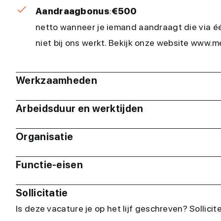
Aandraagbonus
:
€500
netto wanneer je iemand aandraagt die via é
niet bij ons werkt. Bekijk onze website www
Werkzaamheden
Arbeidsduur en werktijden
Organisatie
Functie-eisen
Sollicitatie
Is deze vacature je op het lijf geschreven? Sollicit