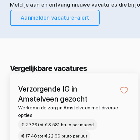
Meld je aan en ontvang nieuwe vacatures die bij 
Aanmelden vacature-alert
Vergelijkbare vacatures
Verzorgende IG in
Amstelveen gezocht
Werken in de zorg in Amstelveen met diverse
opties
€ 2.726 tot € 3.581 bruto per maand
€ 17,48 tot € 22,96 bruto per uur