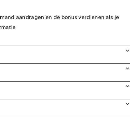
iemand aandragen en de bonus verdienen als je
rmatie