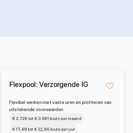
Flexpool: Verzorgende IG
Flexibel werken met vaste uren en profiteren van
uitstekende voorwaarden
€ 2.726 tot € 3.581 bruto per maand
€ 17,48 tot € 22,96 bruto per uur