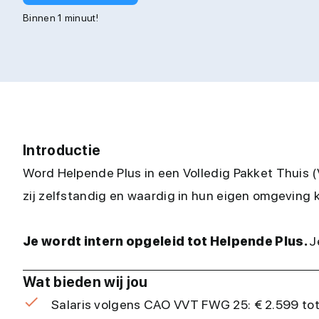
Binnen 1 minuut!
Introductie
Word Helpende Plus in een Volledig Pakket Thuis (
zij zelfstandig en waardig in hun eigen omgeving 
Je wordt intern opgeleid tot Helpende Plus.
J
Wat bieden wij jou
Salaris volgens CAO VVT FWG 25: € 2.599 tot €