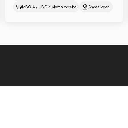
MBO 4 / HBO diploma vereist
Amstelveen