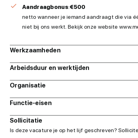
Aandraagbonus
:
€500
netto wanneer je iemand aandraagt die via é
niet bij ons werkt. Bekijk onze website www
Werkzaamheden
Arbeidsduur en werktijden
Organisatie
Functie-eisen
Sollicitatie
Is deze vacature je op het lijf geschreven? Sollicit