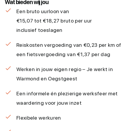
Wat bieden wij jou
Een bruto uurloon van
€15,07 tot €18,27 bruto per uur
inclusief toeslagen
Reiskosten vergoeding van €0,23 per km of
een fietsvergoeding van €1,37 per dag
Werken in jouw eigen regio – Je werkt in
Warmond en Oegstgeest
Een informele én plezierige werksfeer met
waardering voor jouw inzet
Flexibele werkuren