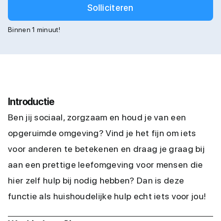
Solliciteren
Binnen 1 minuut!
Introductie
Ben jij sociaal, zorgzaam en houd je van een
opgeruimde omgeving? Vind je het fijn om iets
voor anderen te betekenen en draag je graag bij
aan een prettige leefomgeving voor mensen die
hier zelf hulp bij nodig hebben? Dan is deze
functie als huishoudelijke hulp echt iets voor jou!