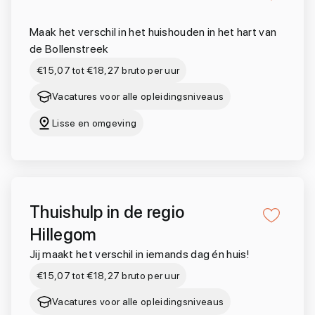
Maak het verschil in het huishouden in het hart van
de Bollenstreek
€15,07 tot €18,27 bruto per uur
Vacatures voor alle opleidingsniveaus
Lisse en omgeving
Thuishulp in de regio
Hillegom
Jij maakt het verschil in iemands dag én huis!
€15,07 tot €18,27 bruto per uur
Vacatures voor alle opleidingsniveaus