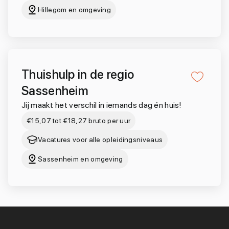
Hillegom en omgeving
Thuishulp in de regio
Sassenheim
Jij maakt het verschil in iemands dag én huis!
€15,07 tot €18,27 bruto per uur
Vacatures voor alle opleidingsniveaus
Sassenheim en omgeving