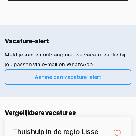
Vacature-alert
Meld je aan en ontvang nieuwe vacatures die bij
jou passen via e-mail en WhatsApp
Aanmelden vacature-alert
Vergelijkbare vacatures
Thuishulp in de regio Lisse