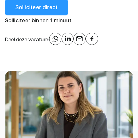
Solliciteer direct
Solliciteer binnen 1 minuut
Deel deze vacature: