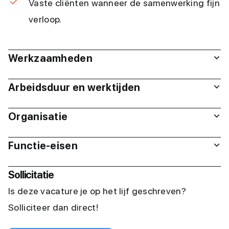
Vaste cliënten wanneer de samenwerking fijn
verloop.
Werkzaamheden
Arbeidsduur en werktijden
Organisatie
Functie-eisen
Sollicitatie
Is deze vacature je op het lijf geschreven?
Solliciteer dan direct!