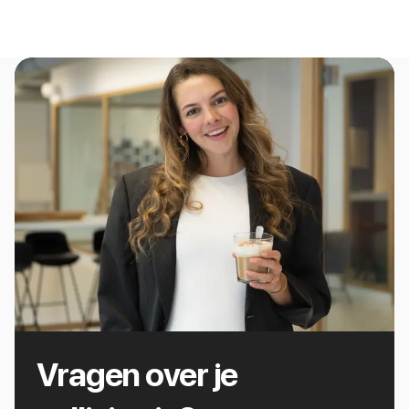
Vragen over je