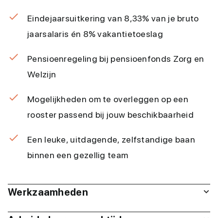
Eindejaarsuitkering van 8,33% van je bruto
jaarsalaris én 8% vakantietoeslag
Pensioenregeling bij pensioenfonds Zorg en
Welzijn
Mogelijkheden om te overleggen op een
rooster passend bij jouw beschikbaarheid
Een leuke, uitdagende, zelfstandige baan
binnen een gezellig team
Werkzaamheden