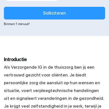
Solliciteren
Binnen 1 minuut!
Introductie
Als Verzorgende IG in de thuiszorg ben jij een
vertrouwd gezicht voor cliënten. Je biedt
persoonlijke zorg die aansluit op hun wensen en
situatie, voert verpleegtechnische handelingen
uit en signaleert veranderingen in de gezondheid.
Je krijgt veel zelfstandigheid in je werk, terwijl je