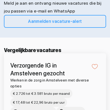
Meld je aan en ontvang nieuwe vacatures die bij
jou passen via e-mail en WhatsApp
Aanmelden vacature-alert
Vergelijkbare vacatures
Verzorgende IG in
Amstelveen gezocht
Werken in de zorg in Amstelveen met diverse
opties
€ 2.726 tot € 3.581 bruto per maand
€ 17,48 tot € 22,96 bruto per uur