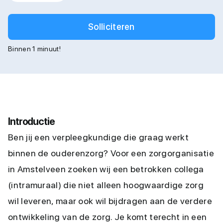
Solliciteren
Binnen 1 minuut!
Introductie
Ben jij een verpleegkundige die graag werkt
binnen de ouderenzorg? Voor een zorgorganisatie
in Amstelveen zoeken wij een betrokken collega
(intramuraal) die niet alleen hoogwaardige zorg
wil leveren, maar ook wil bijdragen aan de verdere
ontwikkeling van de zorg. Je komt terecht in een