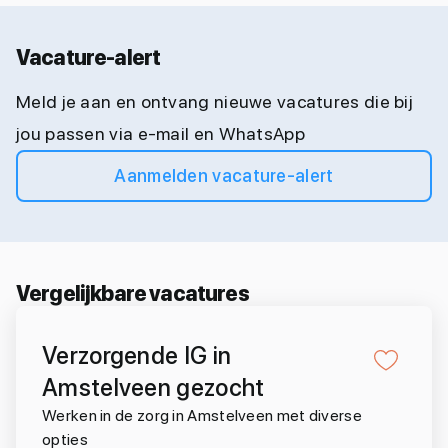
Vacature-alert
Meld je aan en ontvang nieuwe vacatures die bij
jou passen via e-mail en WhatsApp
Aanmelden vacature-alert
Vergelijkbare vacatures
Verzorgende IG in
Amstelveen gezocht
Werken in de zorg in Amstelveen met diverse
opties