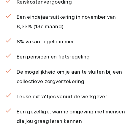
Reiskostenvergoeding
Een eindejaarsuitkering in november van
8,33% (13e maand)
8% vakantiegeld in mei
Een pensioen en fietsregeling
De mogelijkheid om je aan te sluiten bij een
collectieve zorgverzekering
Leuke extra'tjes vanuit de werkgever
Een gezellige, warme omgeving met mensen
die jou graag leren kennen