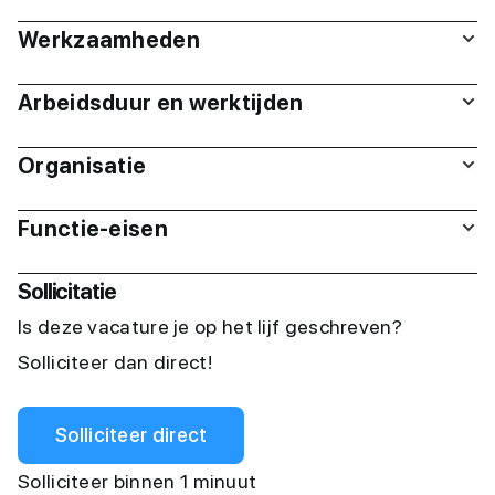
Werkzaamheden
Arbeidsduur en werktijden
Organisatie
Functie-eisen
Sollicitatie
Is deze vacature je op het lijf geschreven?
Solliciteer dan direct!
Solliciteer direct
Solliciteer binnen 1 minuut