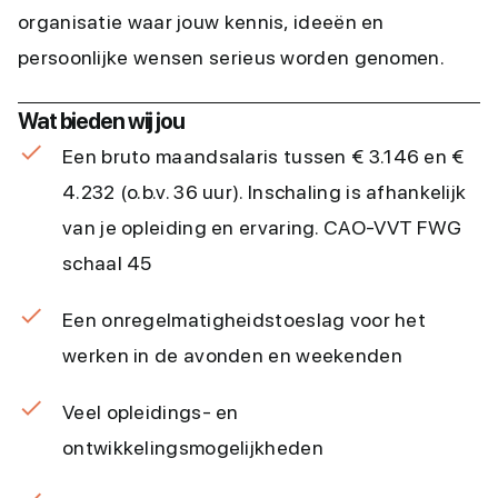
organisatie waar jouw kennis, ideeën en
persoonlijke wensen serieus worden genomen.
Wat bieden wij jou
Een bruto maandsalaris tussen € 3.146 en €
4.232 (o.b.v. 36 uur). Inschaling is afhankelijk
van je opleiding en ervaring. CAO-VVT FWG
schaal 45
Een onregelmatigheidstoeslag voor het
werken in de avonden en weekenden
Veel opleidings- en
ontwikkelingsmogelijkheden