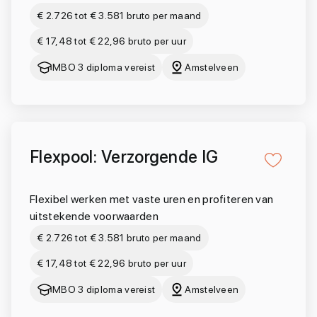
€ 2.726 tot € 3.581 bruto per maand
€ 17,48 tot € 22,96 bruto per uur
MBO 3 diploma vereist
Amstelveen
Flexpool: Verzorgende IG
Flexibel werken met vaste uren en profiteren van
uitstekende voorwaarden
€ 2.726 tot € 3.581 bruto per maand
€ 17,48 tot € 22,96 bruto per uur
MBO 3 diploma vereist
Amstelveen