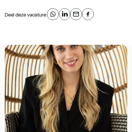
Deel deze vacature: