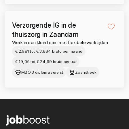
Verzorgende IG in de
thuiszorg in Zaandam
Werk in een klein team met flexibele werktijden
€ 2.981 tot € 3.864 bruto per maand
€ 19,05 tot € 24,69 bruto per uur
MBO 3 diploma vereist
Zaanstreek