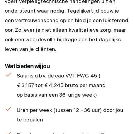
voert verpleegtechnische handelingen uit en
ondersteunt waar nodig. Tegelijkertijd bouw je
een vertrouwensband op en bied je een luisterend
oor. Zo lever je niet alleen kwalitatieve zorg, maar
ook een waardevolle bijdrage aan het dagelijks
leven van je cliënten.
Wat bieden wij jou
Salaris o.b.v. de cao VVT FWG 45 (
€ 3.157 tot € 4.245 bruto per maand
op basis van een 36-urige week)
Uren per week (tussen 12 - 36 uur) door jou
te bepalen