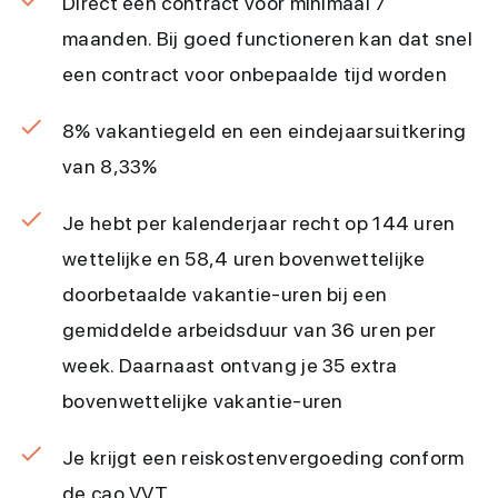
Direct een contract voor minimaal 7
maanden. Bij goed functioneren kan dat snel
een contract voor onbepaalde tijd worden
8% vakantiegeld en een eindejaarsuitkering
van 8,33%
Je hebt per kalenderjaar recht op 144 uren
wettelijke en 58,4 uren bovenwettelijke
doorbetaalde vakantie-uren bij een
gemiddelde arbeidsduur van 36 uren per
week. Daarnaast ontvang je 35 extra
bovenwettelijke vakantie-uren
Je krijgt een reiskostenvergoeding conform
de cao VVT