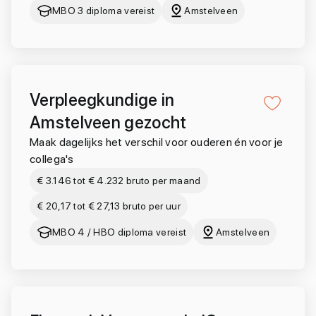
MBO 3 diploma vereist
Amstelveen
Verpleegkundige in
Amstelveen gezocht
Maak dagelijks het verschil voor ouderen én voor je
collega's
€ 3.146 tot € 4.232 bruto per maand
€ 20,17 tot € 27,13 bruto per uur
MBO 4 / HBO diploma vereist
Amstelveen