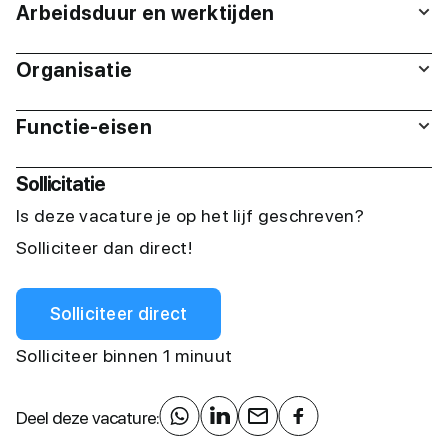
Arbeidsduur en werktijden
Organisatie
Functie-eisen
Sollicitatie
Is deze vacature je op het lijf geschreven?
Solliciteer dan direct!
Solliciteer direct
Solliciteer binnen 1 minuut
Deel deze vacature: