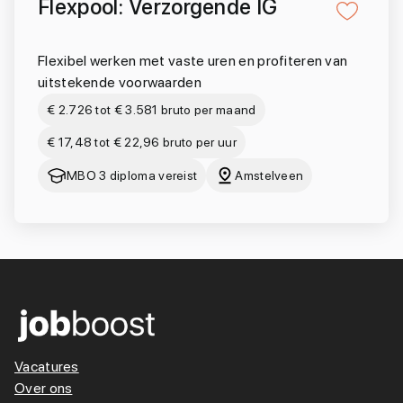
Flexpool: Verzorgende IG
Flexibel werken met vaste uren en profiteren van
uitstekende voorwaarden
€ 2.726 tot € 3.581 bruto per maand
€ 17,48 tot € 22,96 bruto per uur
MBO 3 diploma vereist
Amstelveen
Vacatures
Over ons