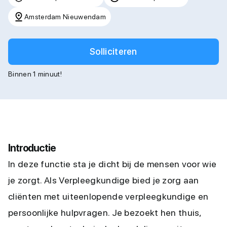
Amsterdam Nieuwendam
Solliciteren
Binnen 1 minuut!
Introductie
In deze functie sta je dicht bij de mensen voor wie
je zorgt. Als Verpleegkundige bied je zorg aan
cliënten met uiteenlopende verpleegkundige en
persoonlijke hulpvragen. Je bezoekt hen thuis,