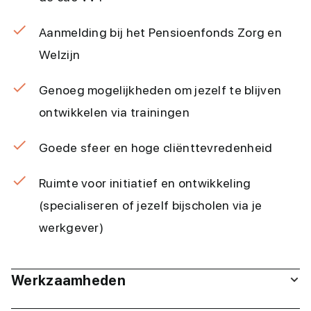
Aanmelding bij het Pensioenfonds Zorg en
Welzijn
Genoeg mogelijkheden om jezelf te blijven
ontwikkelen via trainingen
Goede sfeer en hoge cliënttevredenheid
Ruimte voor initiatief en ontwikkeling
(specialiseren of jezelf bijscholen via je
werkgever)
Werkzaamheden