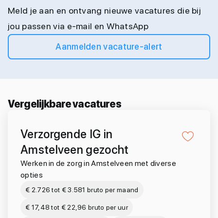
Meld je aan en ontvang nieuwe vacatures die bij
jou passen via e-mail en WhatsApp
Aanmelden vacature-alert
Vergelijkbare vacatures
Verzorgende IG in
Amstelveen gezocht
Werken in de zorg in Amstelveen met diverse
opties
€ 2.726 tot € 3.581 bruto per maand
€ 17,48 tot € 22,96 bruto per uur