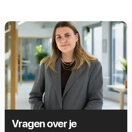
Vragen over je