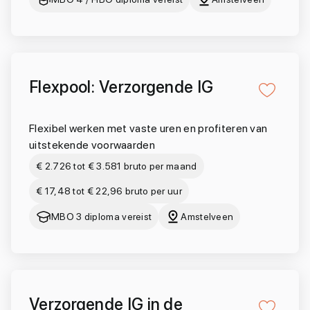
Flexpool: Verzorgende IG
Flexibel werken met vaste uren en profiteren van
uitstekende voorwaarden
€ 2.726 tot € 3.581 bruto per maand
€ 17,48 tot € 22,96 bruto per uur
MBO 3 diploma vereist
Amstelveen
Verzorgende IG in de