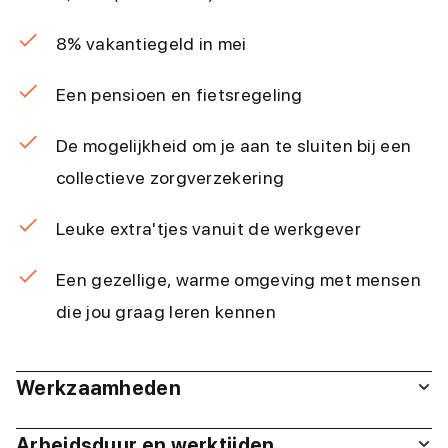
8% vakantiegeld in mei
Een pensioen en fietsregeling
De mogelijkheid om je aan te sluiten bij een
collectieve zorgverzekering
Leuke extra'tjes vanuit de werkgever
Een gezellige, warme omgeving met mensen
die jou graag leren kennen
Werkzaamheden
Arbeidsduur en werktijden