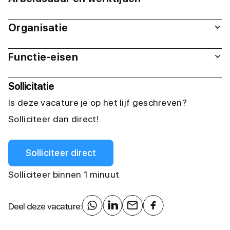
Organisatie
Functie-eisen
Sollicitatie
Is deze vacature je op het lijf geschreven?
Solliciteer dan direct!
Solliciteer direct
Solliciteer binnen 1 minuut
Deel deze vacature: