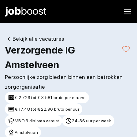
Bekijk alle vacatures
Verzorgende IG
Amstelveen
Persoonlijke zorg bieden binnen een betrokken
zorgorganisatie
€ 2.726 tot € 3.581 bruto per maand
€ 17,48 tot € 22,96 bruto per uur
MBO 3 diploma vereist
24-36 uur per week
Amstelveen