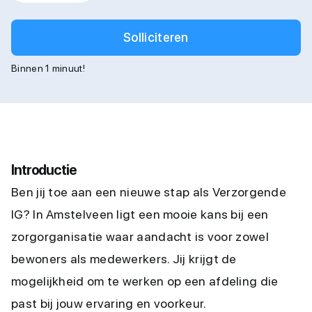
Solliciteren
Binnen 1 minuut!
Introductie
Ben jij toe aan een nieuwe stap als Verzorgende
IG? In Amstelveen ligt een mooie kans bij een
zorgorganisatie waar aandacht is voor zowel
bewoners als medewerkers. Jij krijgt de
mogelijkheid om te werken op een afdeling die
past bij jouw ervaring en voorkeur.