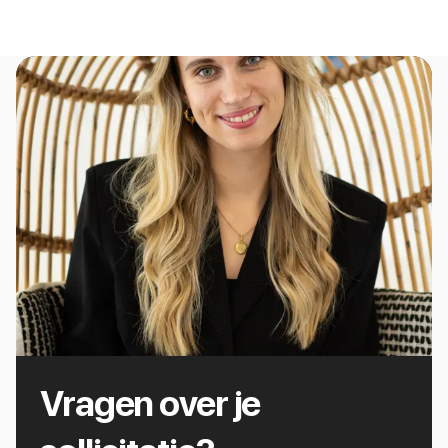
Vragen over je