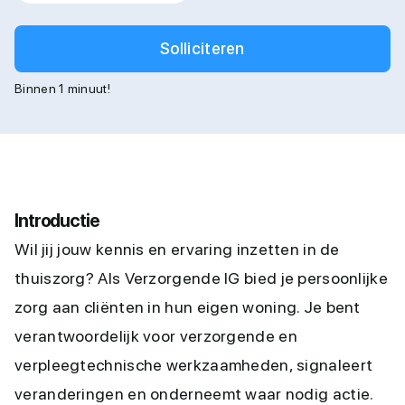
Solliciteren
Binnen 1 minuut!
Introductie
Wil jij jouw kennis en ervaring inzetten in de
thuiszorg? Als Verzorgende IG bied je persoonlijke
zorg aan cliënten in hun eigen woning. Je bent
verantwoordelijk voor verzorgende en
verpleegtechnische werkzaamheden, signaleert
veranderingen en onderneemt waar nodig actie.