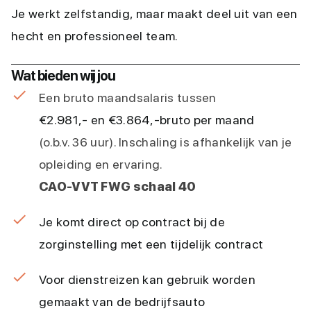
Je werkt zelfstandig, maar maakt deel uit van een
hecht en professioneel team.
Wat bieden wij jou
Een bruto maandsalaris tussen
€2.981,- en €3.864,-
bruto per maand
(o.b.v. 36 uur). Inschaling is afhankelijk van je
opleiding en ervaring.
CAO-VVT FWG schaal 40
Je komt direct op contract bij de
zorginstelling met een tijdelijk contract
Voor dienstreizen kan gebruik worden
gemaakt van de bedrijfsauto