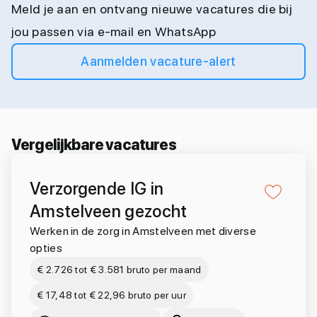
Meld je aan en ontvang nieuwe vacatures die bij
jou passen via e-mail en WhatsApp
Aanmelden vacature-alert
Vergelijkbare vacatures
Verzorgende IG in
Amstelveen gezocht
Werken in de zorg in Amstelveen met diverse
opties
€ 2.726 tot € 3.581 bruto per maand
€ 17,48 tot € 22,96 bruto per uur