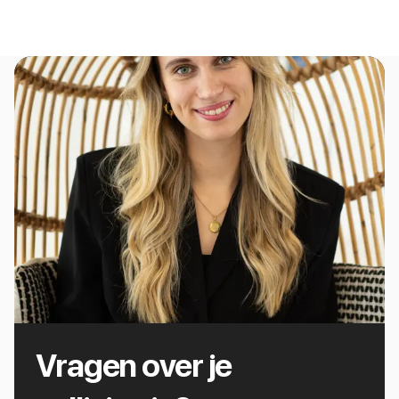
Vragen over je