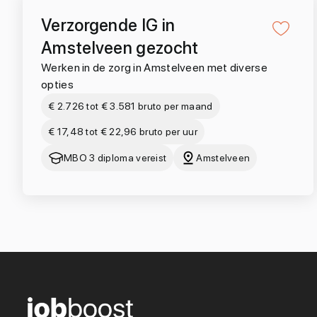
Verzorgende IG in
Amstelveen gezocht
Werken in de zorg in Amstelveen met diverse
opties
€ 2.726 tot € 3.581 bruto per maand
€ 17,48 tot € 22,96 bruto per uur
MBO 3 diploma vereist
Amstelveen