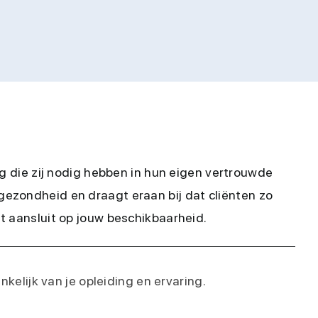
rg die zij nodig hebben in hun eigen vertrouwde
gezondheid en draagt eraan bij dat cliënten zo
t aansluit op jouw beschikbaarheid.
hankelijk van je opleiding en ervaring.