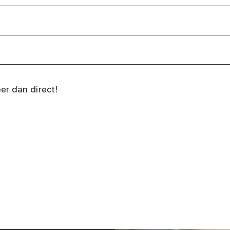
eer dan direct!