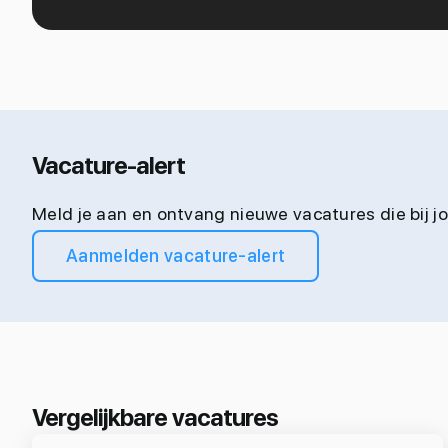
Vacature-alert
Meld je aan en ontvang nieuwe vacatures die bij 
Aanmelden vacature-alert
Vergelijkbare vacatures