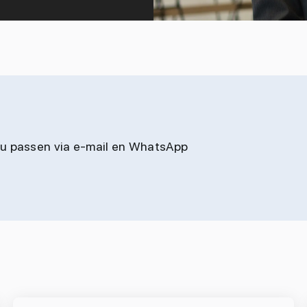
jou passen via e-mail en WhatsApp