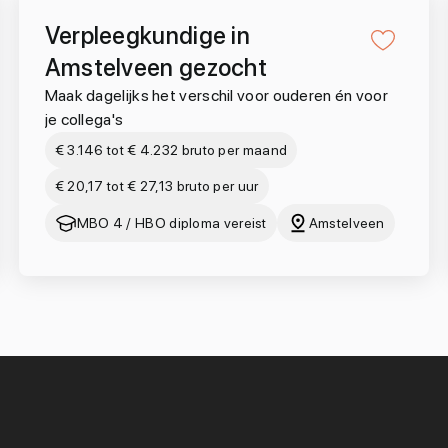
Verpleegkundige in
Amstelveen gezocht
Maak dagelijks het verschil voor ouderen én voor
je collega's
€ 3.146 tot € 4.232 bruto per maand
€ 20,17 tot € 27,13 bruto per uur
MBO 4 / HBO diploma vereist
Amstelveen