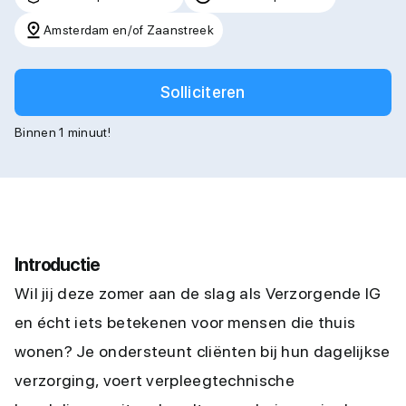
Amsterdam en/of Zaanstreek
Solliciteren
Binnen 1 minuut!
Introductie
Wil jij deze zomer aan de slag als Verzorgende IG
en écht iets betekenen voor mensen die thuis
wonen? Je ondersteunt cliënten bij hun dagelijkse
verzorging, voert verpleegtechnische