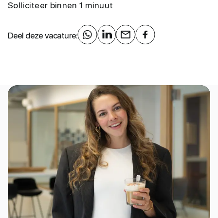
Solliciteer binnen 1 minuut
Deel deze vacature: