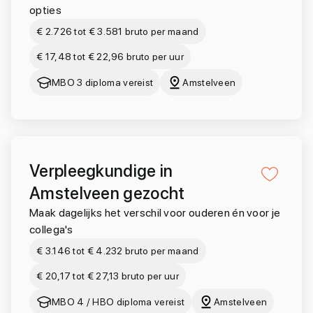
opties
€ 2.726 tot € 3.581 bruto per maand
€ 17,48 tot € 22,96 bruto per uur
MBO 3 diploma vereist
Amstelveen
Verpleegkundige in
Amstelveen gezocht
Maak dagelijks het verschil voor ouderen én voor je
collega's
€ 3.146 tot € 4.232 bruto per maand
€ 20,17 tot € 27,13 bruto per uur
MBO 4 / HBO diploma vereist
Amstelveen