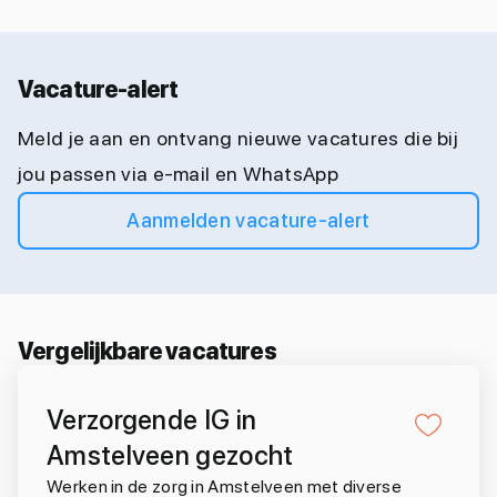
Vacature-alert
Meld je aan en ontvang nieuwe vacatures die bij
jou passen via e-mail en WhatsApp
Aanmelden vacature-alert
Vergelijkbare vacatures
Verzorgende IG in
Amstelveen gezocht
Werken in de zorg in Amstelveen met diverse