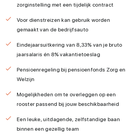
zorginstelling met een tijdelijk contract
Voor dienstreizen kan gebruik worden
gemaakt van de bedrijfsauto
Eindejaarsuitkering van 8,33% van je bruto
jaarsalaris én 8% vakantietoeslag
Pensioenregeling bij pensioenfonds Zorg en
Welzijn
Mogelijkheden om te overleggen op een
rooster passend bij jouw beschikbaarheid
Een leuke, uitdagende, zelfstandige baan
binnen een gezellig team