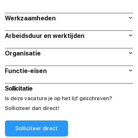
Werkzaamheden
Arbeidsduur en werktijden
Organisatie
Functie-eisen
Sollicitatie
Is deze vacature je op het lijf geschreven?
Solliciteer dan direct!
Solliciteer direct