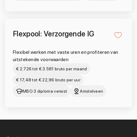
Flexpool: Verzorgende IG
Flexibel werken met vaste uren en profiteren van
uitstekende voorwaarden
€ 2.726 tot € 3.581 bruto per maand
€ 17,48 tot € 22,96 bruto per uur
MBO 3 diploma vereist
Amstelveen