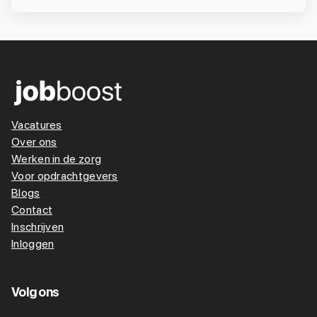
Vacatures
Over ons
Werken in de zorg
Voor opdrachtgevers
Blogs
Contact
Inschrijven
Inloggen
Volg ons