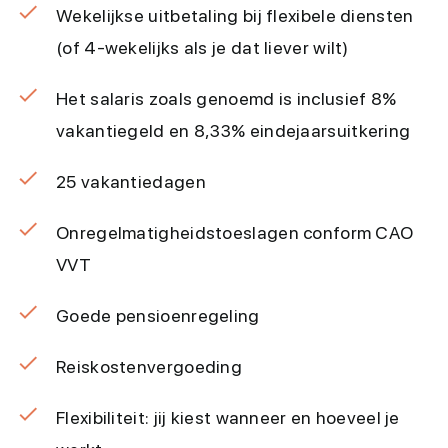
Wekelijkse uitbetaling bij flexibele diensten
(of 4-wekelijks als je dat liever wilt)
Het salaris zoals genoemd is inclusief 8%
vakantiegeld en 8,33% eindejaarsuitkering
25 vakantiedagen
Onregelmatigheidstoeslagen conform CAO
VVT
Goede pensioenregeling
Reiskostenvergoeding
Flexibiliteit: jij kiest wanneer en hoeveel je