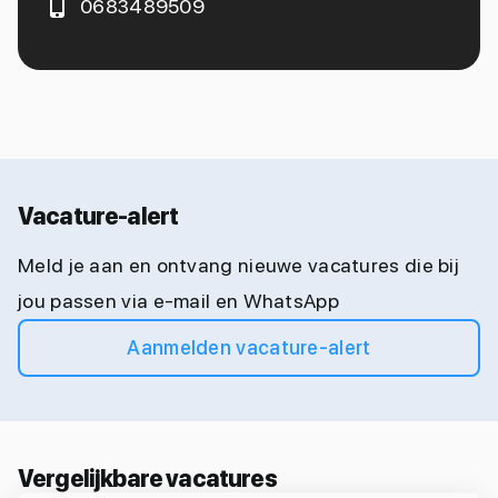
0683489509
Vacature-alert
Meld je aan en ontvang nieuwe vacatures die bij
jou passen via e-mail en WhatsApp
Aanmelden vacature-alert
Vergelijkbare vacatures