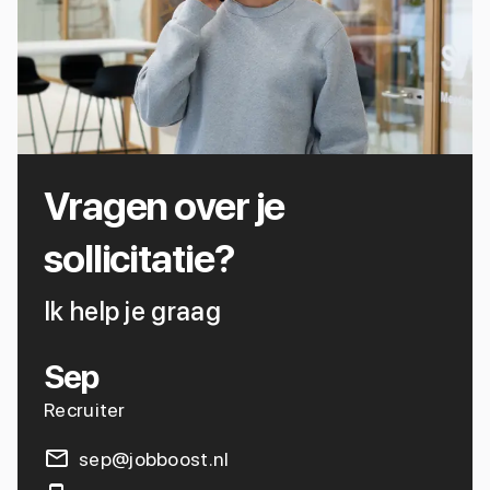
Vragen over je
sollicitatie?
Ik help je graag
Sep
Recruiter
sep@jobboost.nl