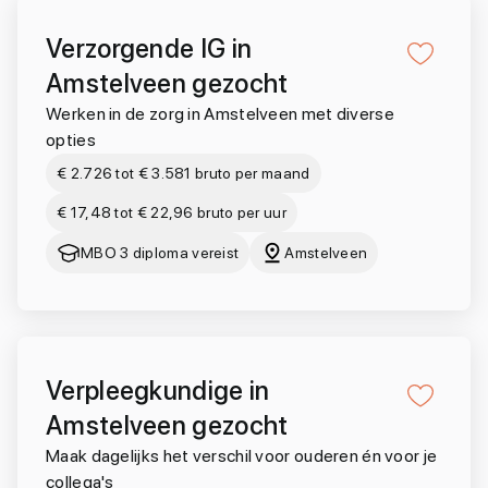
Verzorgende IG in
Amstelveen gezocht
Werken in de zorg in Amstelveen met diverse
opties
€ 2.726 tot € 3.581 bruto per maand
€ 17,48 tot € 22,96 bruto per uur
MBO 3 diploma vereist
Amstelveen
Verpleegkundige in
Amstelveen gezocht
Maak dagelijks het verschil voor ouderen én voor je
collega's