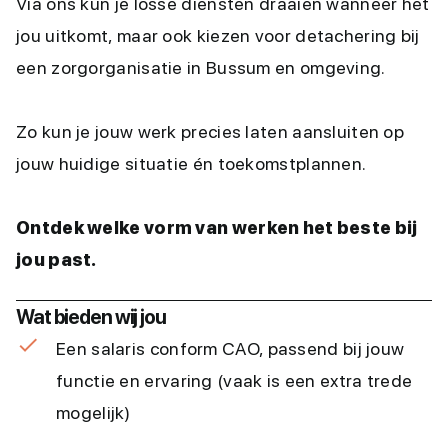
Via ons kun je losse diensten draaien wanneer het
jou uitkomt, maar ook kiezen voor detachering bij
een zorgorganisatie in Bussum en omgeving.
Zo kun je jouw werk precies laten aansluiten op
jouw huidige situatie én toekomstplannen.
Ontdek welke vorm van werken het beste bij
jou past.
Wat bieden wij jou
Een salaris conform CAO, passend bij jouw
functie en ervaring (vaak is een extra trede
mogelijk)