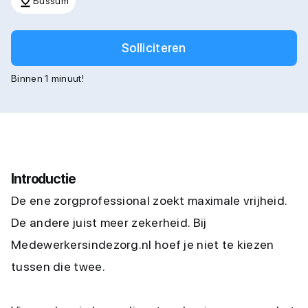
Bussum
Solliciteren
Binnen 1 minuut!
Introductie
De ene zorgprofessional zoekt maximale vrijheid.
De andere juist meer zekerheid. Bij
Medewerkersindezorg.nl hoef je niet te kiezen
tussen die twee.