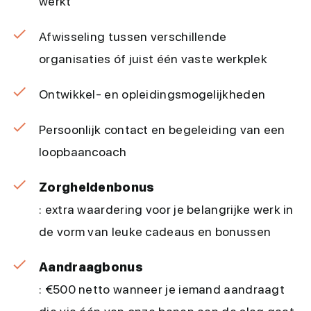
werkt
Afwisseling tussen verschillende
organisaties óf juist één vaste werkplek
Ontwikkel- en opleidingsmogelijkheden
Persoonlijk contact en begeleiding van een
loopbaancoach
Zorgheldenbonus
: extra waardering voor je belangrijke werk in
de vorm van leuke cadeaus en bonussen
Aandraagbonus
: €500 netto wanneer je iemand aandraagt