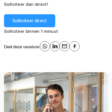
Solliciteer dan direct!
Solliciteer direct
Solliciteer binnen 1 minuut
Deel deze vacature: