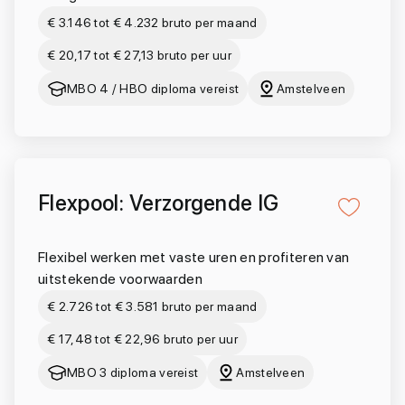
€ 3.146 tot € 4.232 bruto per maand
€ 20,17 tot € 27,13 bruto per uur
MBO 4 / HBO diploma vereist
Amstelveen
Flexpool: Verzorgende IG
Flexibel werken met vaste uren en profiteren van
uitstekende voorwaarden
€ 2.726 tot € 3.581 bruto per maand
€ 17,48 tot € 22,96 bruto per uur
MBO 3 diploma vereist
Amstelveen