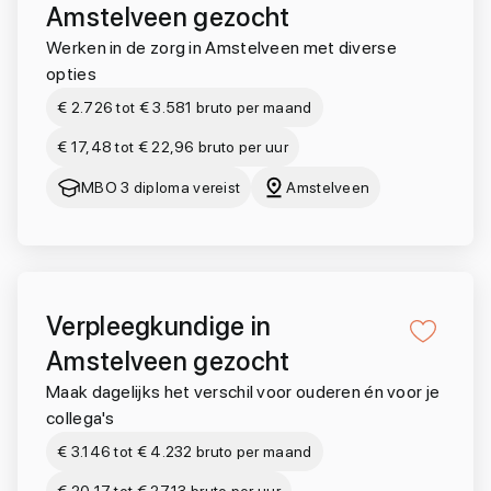
Amstelveen gezocht
Werken in de zorg in Amstelveen met diverse
opties
€ 2.726 tot € 3.581 bruto per maand
€ 17,48 tot € 22,96 bruto per uur
MBO 3 diploma vereist
Amstelveen
Verpleegkundige in
Amstelveen gezocht
Maak dagelijks het verschil voor ouderen én voor je
collega's
€ 3.146 tot € 4.232 bruto per maand