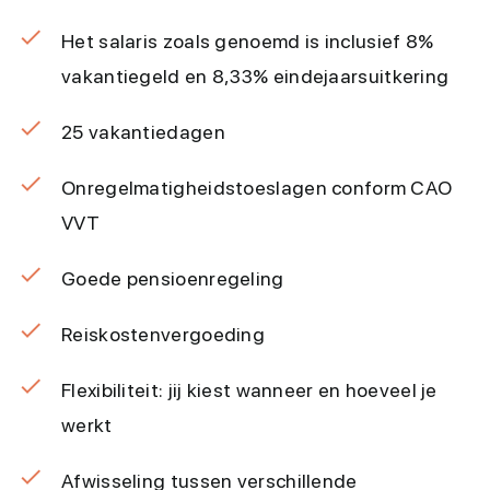
Het salaris zoals genoemd is inclusief 8%
vakantiegeld en 8,33% eindejaarsuitkering
25 vakantiedagen
Onregelmatigheidstoeslagen conform CAO
VVT
Goede pensioenregeling
Reiskostenvergoeding
Flexibiliteit: jij kiest wanneer en hoeveel je
werkt
Afwisseling tussen verschillende