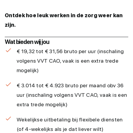
Ontdek hoe leuk werken in de zorg weer kan
zijn.
Wat bieden wij jou
€ 19,32 tot € 31,56 bruto per uur (inschaling
volgens VVT CAO, vaak is een extra trede
mogelijk)
€ 3.014 tot € 4.923 bruto per maand obv 36
uur (inschaling volgens VVT CAO, vaak is een
extra trede mogelijk)
Wekelijkse uitbetaling bij flexibele diensten
(of 4-wekelijks als je dat liever wilt)