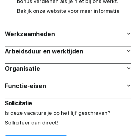
bonus verdienen als je niet bij ons werkt.
Bekijk onze website voor meer informatie
Werkzaamheden
Arbeidsduur en werktijden
Organisatie
Functie-eisen
Sollicitatie
Is deze vacature je op het lijf geschreven?
Solliciteer dan direct!