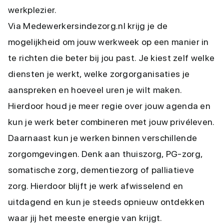
werkplezier.
Via Medewerkersindezorg.nl krijg je de
mogelijkheid om jouw werkweek op een manier in
te richten die beter bij jou past. Je kiest zelf welke
diensten je werkt, welke zorgorganisaties je
aanspreken en hoeveel uren je wilt maken.
Hierdoor houd je meer regie over jouw agenda en
kun je werk beter combineren met jouw privéleven.
Daarnaast kun je werken binnen verschillende
zorgomgevingen. Denk aan thuiszorg, PG-zorg,
somatische zorg, dementiezorg of palliatieve
zorg. Hierdoor blijft je werk afwisselend en
uitdagend en kun je steeds opnieuw ontdekken
waar jij het meeste energie van krijgt.