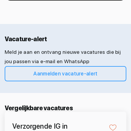
Vacature-alert
Meld je aan en ontvang nieuwe vacatures die bij
jou passen via e-mail en WhatsApp
Aanmelden vacature-alert
Vergelijkbare vacatures
Verzorgende IG in