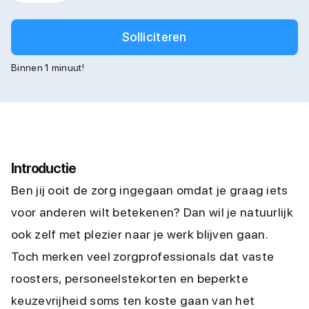
Solliciteren
Binnen 1 minuut!
Introductie
Ben jij ooit de zorg ingegaan omdat je graag iets
voor anderen wilt betekenen? Dan wil je natuurlijk
ook zelf met plezier naar je werk blijven gaan.
Toch merken veel zorgprofessionals dat vaste
roosters, personeelstekorten en beperkte
keuzevrijheid soms ten koste gaan van het