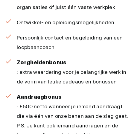
organisaties óf juist één vaste werkplek
Ontwikkel- en opleidingsmogelijkheden
Persoonlijk contact en begeleiding van een
loopbaancoach
Zorgheldenbonus
: extra waardering voor je belangrijke werk in
de vorm van leuke cadeaus en bonussen
Aandraagbonus
: €500 netto wanneer je iemand aandraagt
die via één van onze banen aan de slag gaat.
P.S. Je kunt ook iemand aandragen en de