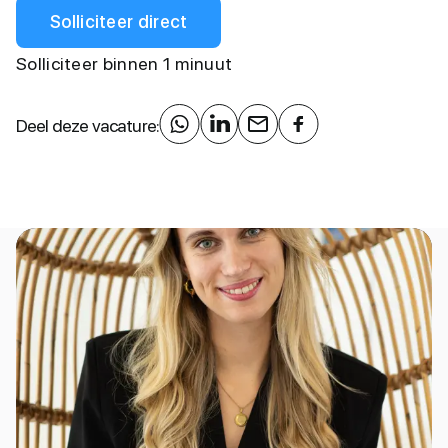
Solliciteer direct
Solliciteer binnen 1 minuut
Deel deze vacature: