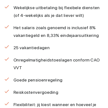
Wekelijkse uitbetaling bij flexibele diensten
(of 4-wekelijks als je dat liever wilt)
Het salaris zoals genoemd is inclusief 8%
vakantiegeld en 8,33% eindejaarsuitkering
25 vakantiedagen
Onregelmatigheidstoeslagen conform CAO
VVT
Goede pensioenregeling
Reiskostenvergoeding
Flexibiliteit: jij kiest wanneer en hoeveel je