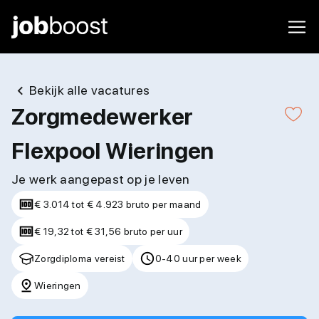
Bekijk alle vacatures
Zorgmedewerker
Flexpool Wieringen
Je werk aangepast op je leven
€ 3.014 tot € 4.923 bruto per maand
€ 19,32 tot € 31,56 bruto per uur
Zorgdiploma vereist
0-40 uur per week
Wieringen