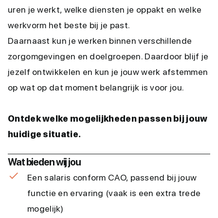
uren je werkt, welke diensten je oppakt en welke
werkvorm het beste bij je past.
Daarnaast kun je werken binnen verschillende
zorgomgevingen en doelgroepen. Daardoor blijf je
jezelf ontwikkelen en kun je jouw werk afstemmen
op wat op dat moment belangrijk is voor jou.
Ontdek welke mogelijkheden passen bij jouw
huidige situatie.
Wat bieden wij jou
Een salaris conform CAO, passend bij jouw
functie en ervaring (vaak is een extra trede
mogelijk)