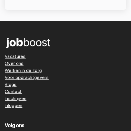
Vacatures
Over ons
Werken in de zorg
Voor opdrachtgevers
Blogs
Contact
Inschrijven
Inloggen
Volg ons