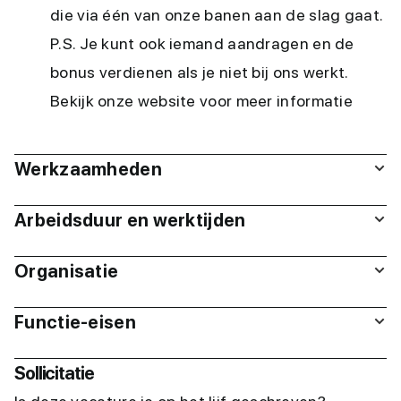
die via één van onze banen aan de slag gaat.
P.S. Je kunt ook iemand aandragen en de
bonus verdienen als je niet bij ons werkt.
Bekijk onze website voor meer informatie
Werkzaamheden
Arbeidsduur en werktijden
Organisatie
Functie-eisen
Sollicitatie