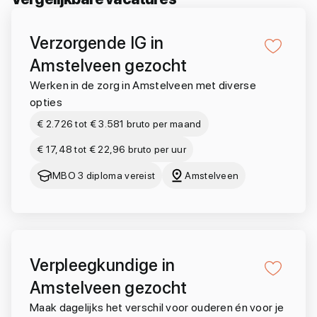
Verzorgende IG in
Amstelveen gezocht
Werken in de zorg in Amstelveen met diverse
opties
€ 2.726 tot € 3.581 bruto per maand
€ 17,48 tot € 22,96 bruto per uur
MBO 3 diploma vereist
Amstelveen
Verpleegkundige in
Amstelveen gezocht
Maak dagelijks het verschil voor ouderen én voor je