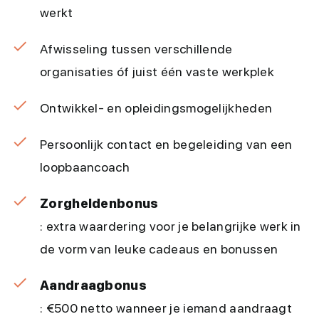
werkt
Afwisseling tussen verschillende
organisaties óf juist één vaste werkplek
Ontwikkel- en opleidingsmogelijkheden
Persoonlijk contact en begeleiding van een
loopbaancoach
Zorgheldenbonus
: extra waardering voor je belangrijke werk in
de vorm van leuke cadeaus en bonussen
Aandraagbonus
: €500 netto wanneer je iemand aandraagt