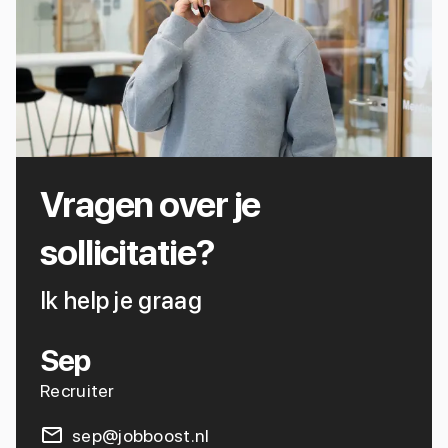
Vragen over je
sollicitatie?
Ik help je graag
Sep
Recruiter
sep@jobboost.nl