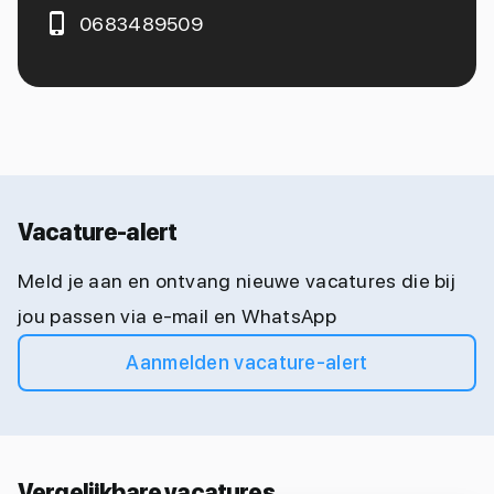
0683489509
Vacature-alert
Meld je aan en ontvang nieuwe vacatures die bij
jou passen via e-mail en WhatsApp
Aanmelden vacature-alert
Vergelijkbare vacatures