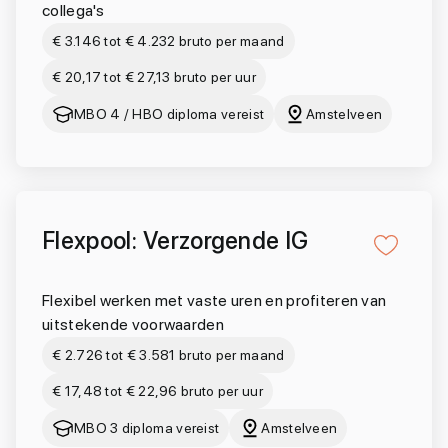
collega's
€ 3.146 tot € 4.232 bruto per maand
€ 20,17 tot € 27,13 bruto per uur
MBO 4 / HBO diploma vereist
Amstelveen
Flexpool: Verzorgende IG
Flexibel werken met vaste uren en profiteren van
uitstekende voorwaarden
€ 2.726 tot € 3.581 bruto per maand
€ 17,48 tot € 22,96 bruto per uur
MBO 3 diploma vereist
Amstelveen