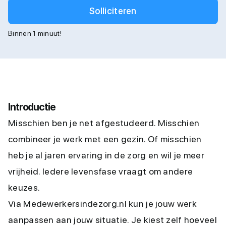
Solliciteren
Binnen 1 minuut!
Introductie
Misschien ben je net afgestudeerd. Misschien
combineer je werk met een gezin. Of misschien
heb je al jaren ervaring in de zorg en wil je meer
vrijheid. Iedere levensfase vraagt om andere
keuzes.
Via Medewerkersindezorg.nl kun je jouw werk
aanpassen aan jouw situatie. Je kiest zelf hoeveel