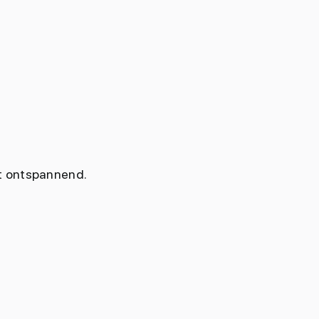
t ontspannend.