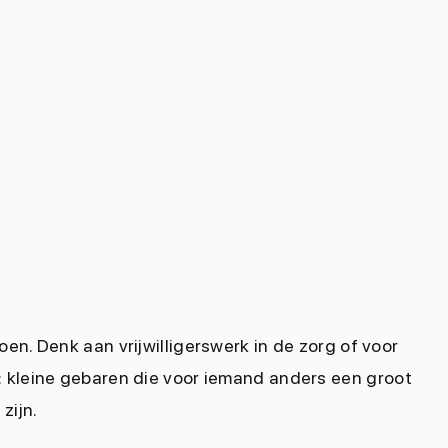
en. Denk aan vrijwilligerswerk in de zorg of voor
: kleine gebaren die voor iemand anders een groot
zijn.