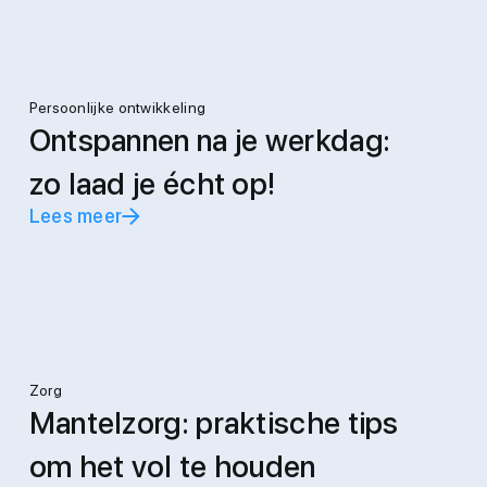
Persoonlijke ontwikkeling
Ontspannen na je werkdag:
zo laad je écht op!
Lees meer
Zorg
Mantelzorg: praktische tips
om het vol te houden