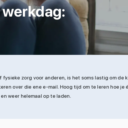
 werkdag:
!
fysieke zorg voor anderen, is het soms lastig om de 
iekeren over die ene e-mail. Hoog tijd om te leren hoe 
 en weer helemaal op te laden.