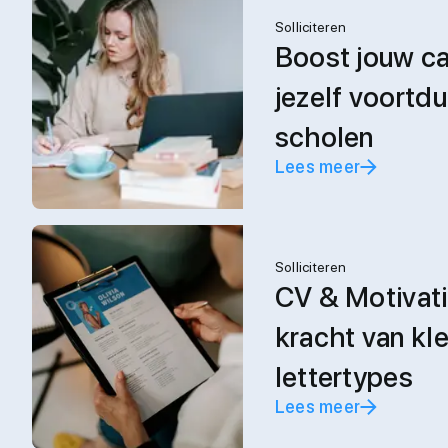
Solliciteren
Boost jouw ca
jezelf voortdu
scholen
Lees meer
Solliciteren
CV & Motivati
kracht van kl
lettertypes
Lees meer