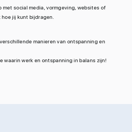
lp met social media, vormgeving, websites of
hoe jij kunt bijdragen.
 verschillende manieren van ontspanning en
ie waarin werk en ontspanning in balans zijn!