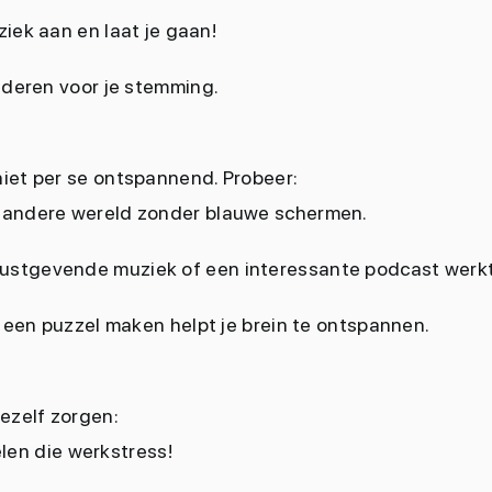
ziek aan en laat je gaan!
nderen voor je stemming.
iet per se ontspannend. Probeer:
 andere wereld zonder blauwe schermen.
ustgevende muziek of een interessante podcast werk
 een puzzel maken helpt je brein te ontspannen.
ezelf zorgen:
en die werkstress!