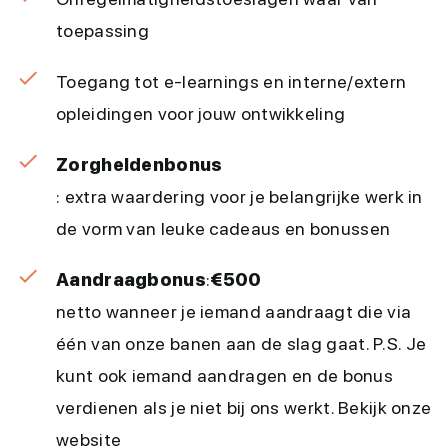
toepassing
Toegang tot e-learnings en interne/extern
opleidingen voor jouw ontwikkeling
Zorgheldenbonus
: extra waardering voor je belangrijke werk in
de vorm van leuke cadeaus en bonussen
Aandraagbonus
:
€500
netto wanneer je iemand aandraagt die via
één van onze banen aan de slag gaat. P.S. Je
kunt ook iemand aandragen en de bonus
verdienen als je niet bij ons werkt. Bekijk onze
website