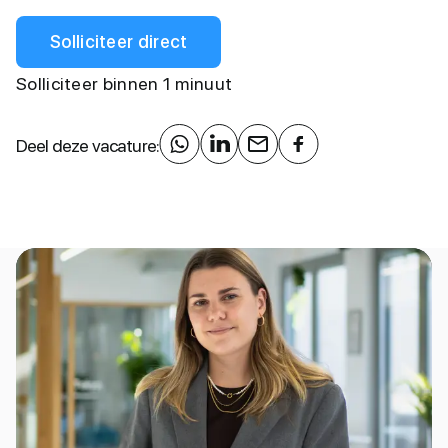
Solliciteer direct
Solliciteer binnen 1 minuut
Deel deze vacature: