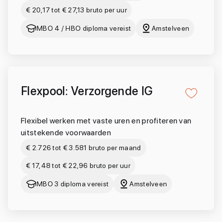
€ 20,17 tot € 27,13 bruto per uur
MBO 4 / HBO diploma vereist
Amstelveen
Flexpool: Verzorgende IG
Flexibel werken met vaste uren en profiteren van
uitstekende voorwaarden
€ 2.726 tot € 3.581 bruto per maand
€ 17,48 tot € 22,96 bruto per uur
MBO 3 diploma vereist
Amstelveen