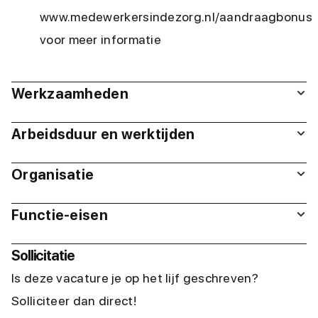
www.medewerkersindezorg.nl/aandraagbonus
voor meer informatie
Werkzaamheden
Arbeidsduur en werktijden
Organisatie
Functie-eisen
Sollicitatie
Is deze vacature je op het lijf geschreven?
Solliciteer dan direct!