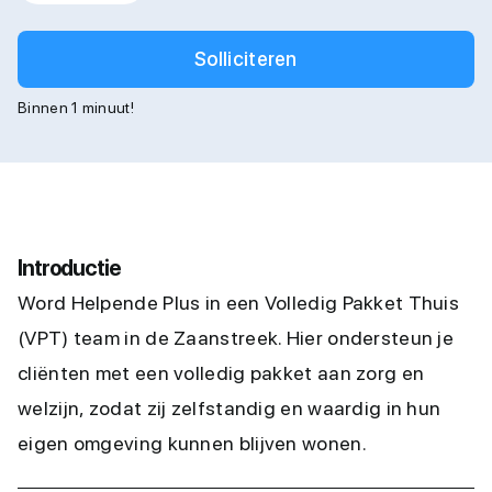
Solliciteren
Binnen 1 minuut!
Introductie
Word Helpende Plus in een Volledig Pakket Thuis
(VPT) team in de Zaanstreek. Hier ondersteun je
cliënten met een volledig pakket aan zorg en
welzijn, zodat zij zelfstandig en waardig in hun
eigen omgeving kunnen blijven wonen.