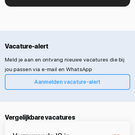
Vacature-alert
Meld je aan en ontvang nieuwe vacatures die bij
jou passen via e-mail en WhatsApp
Aanmelden vacature-alert
Vergelijkbare vacatures