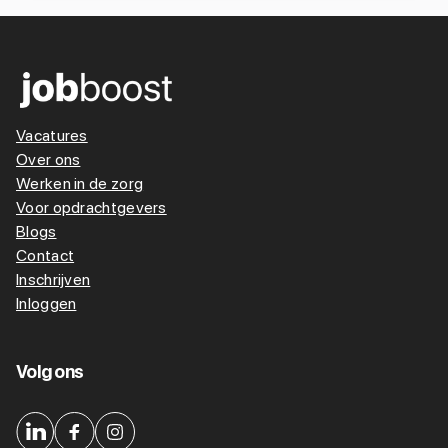
Vacatures
Over ons
Werken in de zorg
Voor opdrachtgevers
Blogs
Contact
Inschrijven
Inloggen
Volg ons