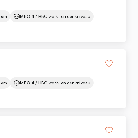
oorn
MBO 4 / HBO werk- en denkniveau
oorn
MBO 4 / HBO werk- en denkniveau