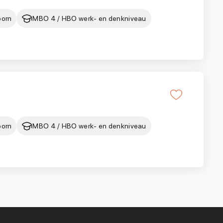
oorn
MBO 4 / HBO werk- en denkniveau
oorn
MBO 4 / HBO werk- en denkniveau