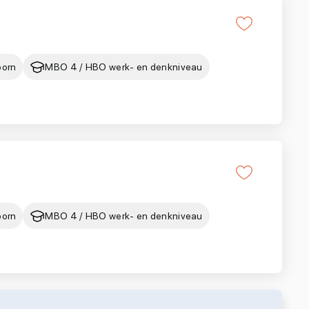
oorn
MBO 4 / HBO werk- en denkniveau
oorn
MBO 4 / HBO werk- en denkniveau