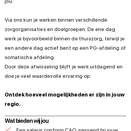
jou.
Via ons kun je werken binnen verschillende
zorgorganisaties en doelgroepen. De ene dag
werk je bijvoorbeeld binnen de thuiszorg, terwijl je
een andere dag actief bent op een PG-afdeling of
somatische afdeling.
Door deze afwisseling blijft je werk uitdagend en
doe je veel waardevolle ervaring op.
Ontdek hoeveel mogelijkheden er zijn in jouw
regio.
Wat bieden wij jou
Een salaris conform CAO, passend bij jouw