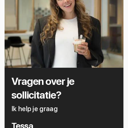
Vragen over je
sollicitatie?
Ik help je graag
Tessa