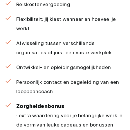
Reiskostenvergoeding
Flexibiliteit: jij kiest wanneer en hoeveel je
werkt
Afwisseling tussen verschillende
organisaties óf juist één vaste werkplek
Ontwikkel- en opleidingsmogelijkheden
Persoonlijk contact en begeleiding van een
loopbaancoach
Zorgheldenbonus
: extra waardering voor je belangrijke werk in
de vorm van leuke cadeaus en bonussen