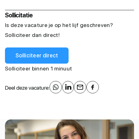
Sollicitatie
Is deze vacature je op het lijf geschreven?
Solliciteer dan direct!
Solliciteer direct
Solliciteer binnen 1 minuut
Deel deze vacature: