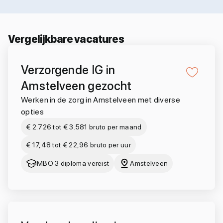
Vergelijkbare vacatures
Verzorgende IG in
Amstelveen gezocht
Werken in de zorg in Amstelveen met diverse
opties
€ 2.726 tot € 3.581 bruto per maand
€ 17,48 tot € 22,96 bruto per uur
MBO 3 diploma vereist
Amstelveen