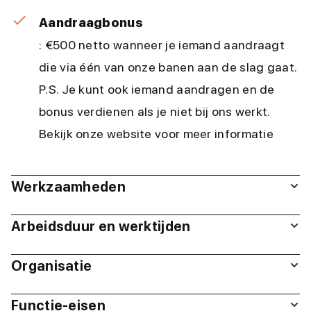
Aandraagbonus
: €500 netto wanneer je iemand aandraagt
die via één van onze banen aan de slag gaat.
P.S. Je kunt ook iemand aandragen en de
bonus verdienen als je niet bij ons werkt.
Bekijk onze website voor meer informatie
Werkzaamheden
Arbeidsduur en werktijden
Organisatie
Functie-eisen