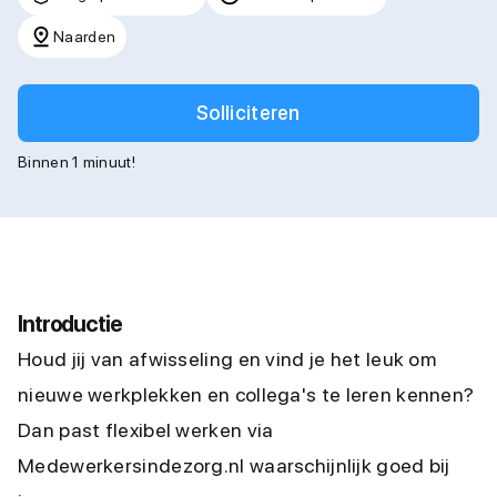
Naarden
Solliciteren
Binnen 1 minuut!
Introductie
Houd jij van afwisseling en vind je het leuk om
nieuwe werkplekken en collega's te leren kennen?
Dan past flexibel werken via
Medewerkersindezorg.nl waarschijnlijk goed bij