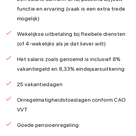
functie en ervaring (vaak is een extra trede
mogelijk)
Wekelijkse uitbetaling bij flexibele diensten
(of 4-wekelijks als je dat liever wilt)
Het salaris zoals genoemd is inclusief 8%
vakantiegeld en 8,33% eindejaarsuitkering
25 vakantiedagen
Onregelmatigheidstoeslagen conform CAO
VVT
Goede pensioenregeling