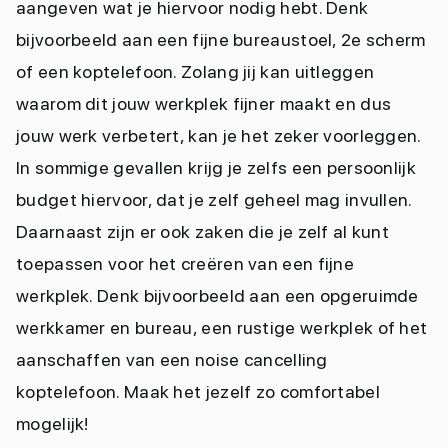
aangeven wat je hiervoor nodig hebt. Denk
bijvoorbeeld aan een fijne bureaustoel, 2e scherm
of een koptelefoon. Zolang jij kan uitleggen
waarom dit jouw werkplek fijner maakt en dus
jouw werk verbetert, kan je het zeker voorleggen.
In sommige gevallen krijg je zelfs een persoonlijk
budget hiervoor, dat je zelf geheel mag invullen.
Daarnaast zijn er ook zaken die je zelf al kunt
toepassen voor het creëren van een fijne
werkplek. Denk bijvoorbeeld aan een opgeruimde
werkkamer en bureau, een rustige werkplek of het
aanschaffen van een noise cancelling
koptelefoon. Maak het jezelf zo comfortabel
mogelijk!