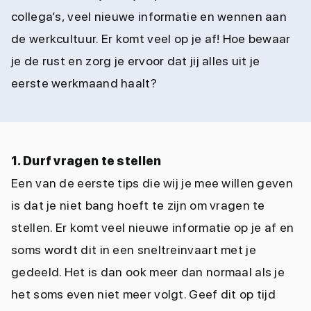
collega’s, veel nieuwe informatie en wennen aan
de werkcultuur. Er komt veel op je af! Hoe bewaar
je de rust en zorg je ervoor dat jij alles uit je
eerste werkmaand haalt?
1. Durf vragen te stellen
Een van de eerste tips die wij je mee willen geven
is dat je niet bang hoeft te zijn om vragen te
stellen. Er komt veel nieuwe informatie op je af en
soms wordt dit in een sneltreinvaart met je
gedeeld. Het is dan ook meer dan normaal als je
het soms even niet meer volgt. Geef dit op tijd