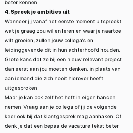
beter kennen!
4. Spreek je ambities uit
Wanneer jij vanaf het eerste moment uitspreekt
wat je graag zou willen leren en waar je naartoe
wilt groeien, zullen jouw collega’s en
leidinggevende dit in hun achterhoofd houden.
Grote kans dat ze bij een nieuw relevant project
dan eerst aan jou moeten denken, in plaats van
aan iemand die zich nooit hierover heeft
uitgesproken.
Maar je kan ook zelf het heft in eigen handen
nemen. Vraag aan je collega of jij de volgende
keer ook bij dat klantgesprek mag aanhaken. Of
denk je dat een bepaalde vacature tekst beter