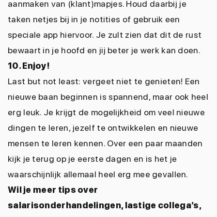
aanmaken van (klant)mapjes. Houd daarbij je
taken netjes bij in je notities of gebruik een
speciale app hiervoor. Je zult zien dat dit de rust
bewaart in je hoofd en jij beter je werk kan doen.
10. Enjoy!
Last but not least: vergeet niet te genieten! Een
nieuwe baan beginnen is spannend, maar ook heel
erg leuk. Je krijgt de mogelijkheid om veel nieuwe
dingen te leren, jezelf te ontwikkelen en nieuwe
mensen te leren kennen. Over een paar maanden
kijk je terug op je eerste dagen en is het je
waarschijnlijk allemaal heel erg mee gevallen.
Wil je meer tips over
salarisonderhandelingen, lastige collega’s,