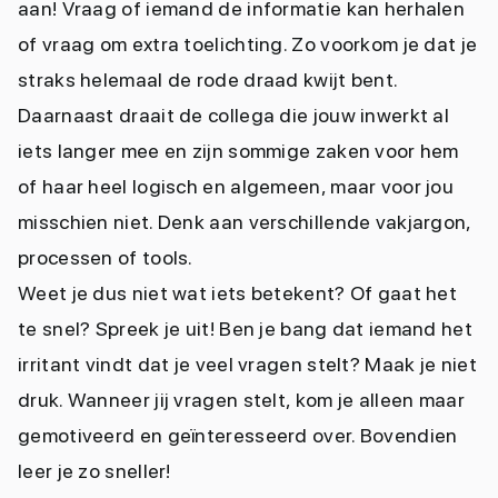
aan! Vraag of iemand de informatie kan herhalen
of vraag om extra toelichting. Zo voorkom je dat je
straks helemaal de rode draad kwijt bent.
Daarnaast draait de collega die jouw inwerkt al
iets langer mee en zijn sommige zaken voor hem
of haar heel logisch en algemeen, maar voor jou
misschien niet. Denk aan verschillende vakjargon,
processen of tools.
Weet je dus niet wat iets betekent? Of gaat het
te snel? Spreek je uit! Ben je bang dat iemand het
irritant vindt dat je veel vragen stelt? Maak je niet
druk. Wanneer jij vragen stelt, kom je alleen maar
gemotiveerd en geïnteresseerd over. Bovendien
leer je zo sneller!