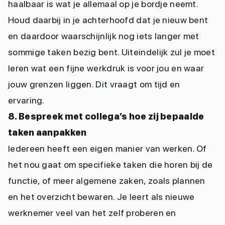
haalbaar is wat je allemaal op je bordje neemt.
Houd daarbij in je achterhoofd dat je nieuw bent
en daardoor waarschijnlijk nog iets langer met
sommige taken bezig bent. Uiteindelijk zul je moet
leren wat een fijne werkdruk is voor jou en waar
jouw grenzen liggen. Dit vraagt om tijd en
ervaring.
8. Bespreek met collega’s hoe zij bepaalde
taken aanpakken
Iedereen heeft een eigen manier van werken. Of
het nou gaat om specifieke taken die horen bij de
functie, of meer algemene zaken, zoals plannen
en het overzicht bewaren. Je leert als nieuwe
werknemer veel van het zelf proberen en