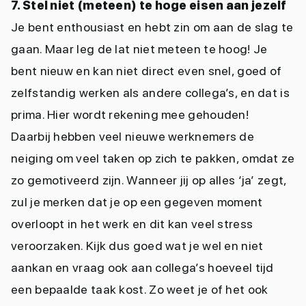
7. Stel niet (meteen) te hoge eisen aan jezelf
Je bent enthousiast en hebt zin om aan de slag te
gaan. Maar leg de lat niet meteen te hoog! Je
bent nieuw en kan niet direct even snel, goed of
zelfstandig werken als andere collega’s, en dat is
prima. Hier wordt rekening mee gehouden!
Daarbij hebben veel nieuwe werknemers de
neiging om veel taken op zich te pakken, omdat ze
zo gemotiveerd zijn. Wanneer jij op alles ‘ja’ zegt,
zul je merken dat je op een gegeven moment
overloopt in het werk en dit kan veel stress
veroorzaken. Kijk dus goed wat je wel en niet
aankan en vraag ook aan collega’s hoeveel tijd
een bepaalde taak kost. Zo weet je of het ook