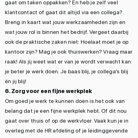
gaat om taken oppakken? En heb je zelf veel
klantcontact of gaat dit altijd via een collega?
Breng in kaart wat jouw werkzaamheden zijn en
wat jouw rol is binnen het bedrijf. Vergeet daarbij
ook de praktische zaken niet: Hoelaat moet je op
kantoor zijn? Mag je ook thuiswerken? Vraag maar
raak! Als jij weet wat er van je wordt verwacht kan
je beter je werk doen. Je baas blij, je collega’s blij
én jij blij!
6. Zorg voor een fijne werkplek
Om goed je werk te kunnen doen is het ook van
belang dat je een fijne werkplek hebt. Of dit nou
gaat over thuis of op de werkvloer. Vaak kun je in
overleg met de HR afdeling of je leidinggevende