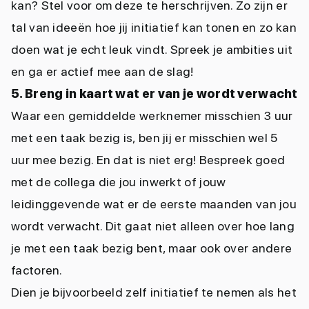
kan? Stel voor om deze te herschrijven. Zo zijn er
tal van ideeën hoe jij initiatief kan tonen en zo kan
doen wat je echt leuk vindt. Spreek je ambities uit
en ga er actief mee aan de slag!
5. Breng in kaart wat er van je wordt verwacht
Waar een gemiddelde werknemer misschien 3 uur
met een taak bezig is, ben jij er misschien wel 5
uur mee bezig. En dat is niet erg! Bespreek goed
met de collega die jou inwerkt of jouw
leidinggevende wat er de eerste maanden van jou
wordt verwacht. Dit gaat niet alleen over hoe lang
je met een taak bezig bent, maar ook over andere
factoren.
Dien je bijvoorbeeld zelf initiatief te nemen als het