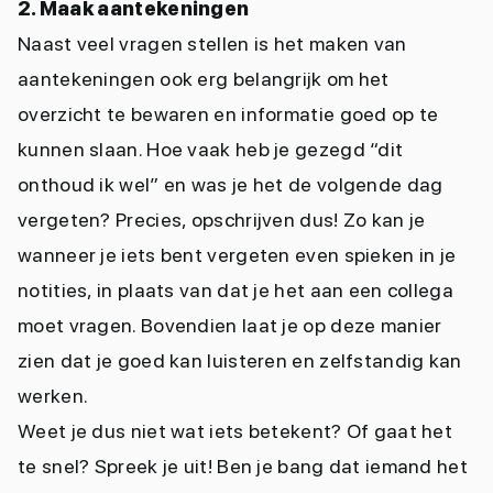
2. Maak aantekeningen
Naast veel vragen stellen is het maken van
aantekeningen ook erg belangrijk om het
overzicht te bewaren en informatie goed op te
kunnen slaan. Hoe vaak heb je gezegd “dit
onthoud ik wel” en was je het de volgende dag
vergeten? Precies, opschrijven dus! Zo kan je
wanneer je iets bent vergeten even spieken in je
notities, in plaats van dat je het aan een collega
moet vragen. Bovendien laat je op deze manier
zien dat je goed kan luisteren en zelfstandig kan
werken.
Weet je dus niet wat iets betekent? Of gaat het
te snel? Spreek je uit! Ben je bang dat iemand het