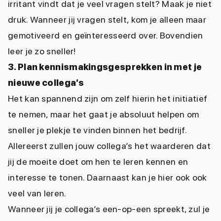
irritant vindt dat je veel vragen stelt? Maak je niet
druk. Wanneer jij vragen stelt, kom je alleen maar
gemotiveerd en geïnteresseerd over. Bovendien
leer je zo sneller!
3. Plan kennismakingsgesprekken in met je
nieuwe collega’s
Het kan spannend zijn om zelf hierin het initiatief
te nemen, maar het gaat je absoluut helpen om
sneller je plekje te vinden binnen het bedrijf.
Allereerst zullen jouw collega’s het waarderen dat
jij de moeite doet om hen te leren kennen en
interesse te tonen. Daarnaast kan je hier ook ook
veel van leren.
Wanneer jij je collega’s een-op-een spreekt, zul je