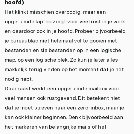
hoofd)
Het klinkt misschien overbodig, maar een
opgeruimde laptop zorgt voor veel rust in je werk
en daardoor ook in je hoofd. Probeer bijvoorbeeld
je bureaublad niet helemaal vol te gooien met
bestanden en sla bestanden op in een logische
map, op een logische plek. Zo kun je later alles
makkelijk terug vinden op het moment dat je het
nodig hebt.
Daarnaast werkt een opgeruimde mailbox voor
veel mensen ook rustgevend. Dit betekent niet
dat je moet streven naar een zero-inbox, maar je
kan ook kleiner beginnen. Denk bijvoorbeeld aan
het markeren van belangrijke mails of het