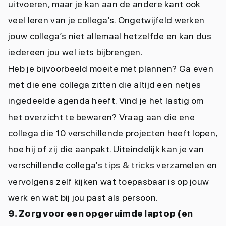
uitvoeren, maar je kan aan de andere kant ook
veel leren van je collega’s. Ongetwijfeld werken
jouw collega’s niet allemaal hetzelfde en kan dus
iedereen jou wel iets bijbrengen.
Heb je bijvoorbeeld moeite met plannen? Ga even
met die ene collega zitten die altijd een netjes
ingedeelde agenda heeft. Vind je het lastig om
het overzicht te bewaren? Vraag aan die ene
collega die 10 verschillende projecten heeft lopen,
hoe hij of zij die aanpakt. Uiteindelijk kan je van
verschillende collega’s tips & tricks verzamelen en
vervolgens zelf kijken wat toepasbaar is op jouw
werk en wat bij jou past als persoon.
9. Zorg voor een opgeruimde laptop (en