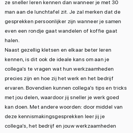
ze sneller leren kennen dan wanneer je met 30
man aan de lunchtafel zit. Je zal merken dat de
gesprekken persoonlijker zijn wanneer je samen
even een rondje gaat wandelen of koffie gaat
halen.
Naast gezellig kletsen en elkaar beter leren
kennen, is dit ook de ideale kans om aan je
collega’s te vragen wat hun werkzaamheden
precies zijn en hoe zij het werk en het bedrijf
ervaren. Bovendien kunnen collega’s tips en tricks
met jou delen, waardoor jij sneller je werk goed
kan doen. Met andere woorden: door middel van
deze kennismakingsgesprekken leer jij je
collega’s, het bedrijf en jouw werkzaamheden