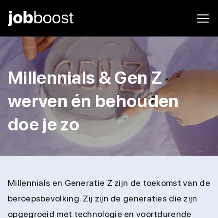
Millennials & Gen Z
werven én behouden
doe je zo
Millennials en Generatie Z zijn de toekomst van de
beroepsbevolking. Zij zijn de generaties die zijn
opgegroeid met technologie en voortdurende