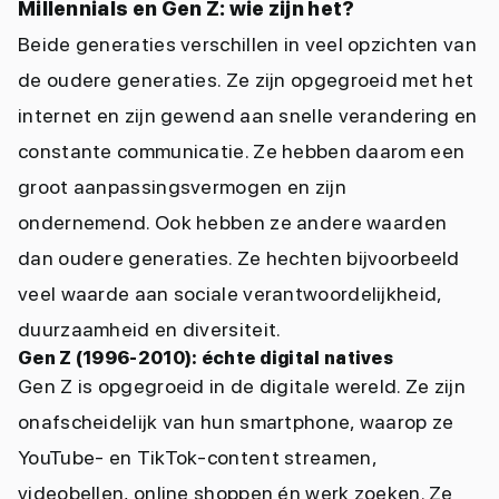
Millennials en Gen Z: wie zijn het?
Beide generaties verschillen in veel opzichten van
de oudere generaties. Ze zijn opgegroeid met het
internet en zijn gewend aan snelle verandering en
constante communicatie. Ze hebben daarom een
groot aanpassingsvermogen en zijn
ondernemend. Ook hebben ze andere waarden
dan oudere generaties. Ze hechten bijvoorbeeld
veel waarde aan sociale verantwoordelijkheid,
duurzaamheid en diversiteit.
Gen Z (1996-2010): échte digital natives
Gen Z is opgegroeid in de digitale wereld. Ze zijn
onafscheidelijk van hun smartphone, waarop ze
YouTube- en TikTok-content streamen,
videobellen, online shoppen én werk zoeken. Ze