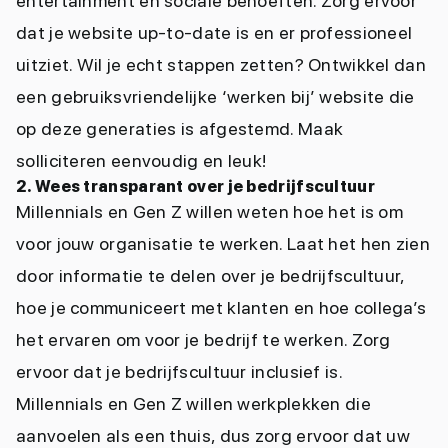
entertainment en sociale behoeften. Zorg ervoor
dat je website up-to-date is en er professioneel
uitziet. Wil je echt stappen zetten? Ontwikkel dan
een gebruiksvriendelijke ‘werken bij’ website die
op deze generaties is afgestemd. Maak
solliciteren eenvoudig en leuk!
2. Wees transparant over je bedrijfscultuur
Millennials en Gen Z willen weten hoe het is om
voor jouw organisatie te werken. Laat het hen zien
door informatie te delen over je bedrijfscultuur,
hoe je communiceert met klanten en hoe collega’s
het ervaren om voor je bedrijf te werken. Zorg
ervoor dat je bedrijfscultuur inclusief is.
Millennials en Gen Z willen werkplekken die
aanvoelen als een thuis, dus zorg ervoor dat uw