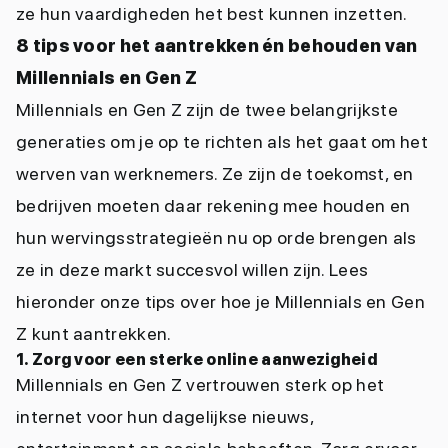
ze hun vaardigheden het best kunnen inzetten.
8 tips voor het aantrekken én behouden van
Millennials en Gen Z
Millennials en Gen Z zijn de twee belangrijkste
generaties om je op te richten als het gaat om het
werven van werknemers. Ze zijn de toekomst, en
bedrijven moeten daar rekening mee houden en
hun wervingsstrategieën nu op orde brengen als
ze in deze markt succesvol willen zijn. Lees
hieronder onze tips over hoe je Millennials en Gen
Z kunt aantrekken.
1. Zorg voor een sterke online aanwezigheid
Millennials en Gen Z vertrouwen sterk op het
internet voor hun dagelijkse nieuws,