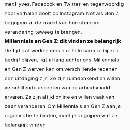
met Hyves, Facebook en Twitter, en tegenwoordig
haar verhalen deelt op Instagram. Net als Gen Z
begrijpen zij de kracht van hun stem om
verandering teweeg te brengen.
Millennials en Gen Z: dit vinden ze belangrijk
De tijd dat werknemers hun hele carrière bij één
bedrijf blijven, ligt al lang achter ons. Millennials
en Gen Z werven kan om verschillende redenen
een uitdaging zijn. Ze zijn ruimdenkend en willen
verschillende aspecten van de arbeidsmarkt
ervaren. Ze zijn altijd online en willen vaak van
baan veranderen. Om Millennials en Gen Z aan je
organisatie te binden, moet je begrijpen wat ze
belangrijk vinden: