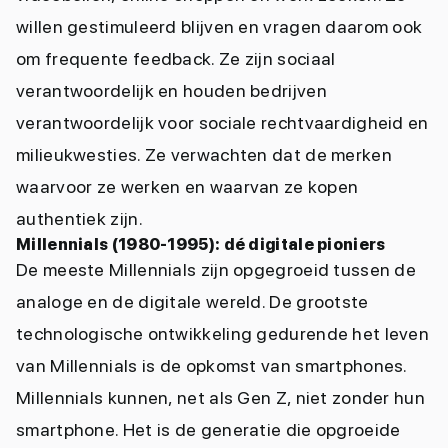
willen gestimuleerd blijven en vragen daarom ook
om frequente feedback. Ze zijn sociaal
verantwoordelijk en houden bedrijven
verantwoordelijk voor sociale rechtvaardigheid en
milieukwesties. Ze verwachten dat de merken
waarvoor ze werken en waarvan ze kopen
authentiek zijn.
Millennials (1980-1995): dé digitale pioniers
De meeste Millennials zijn opgegroeid tussen de
analoge en de digitale wereld. De grootste
technologische ontwikkeling gedurende het leven
van Millennials is de opkomst van smartphones.
Millennials kunnen, net als Gen Z, niet zonder hun
smartphone. Het is de generatie die opgroeide