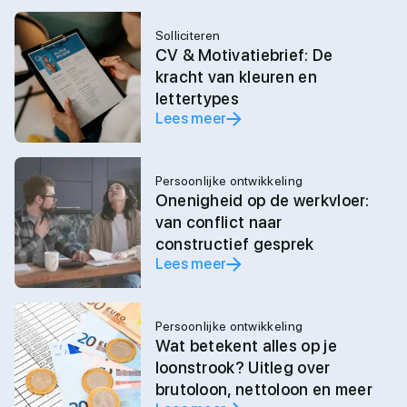
Solliciteren
CV & Motivatiebrief: De
kracht van kleuren en
lettertypes
Lees meer
Persoonlijke ontwikkeling
Onenigheid op de werkvloer:
van conflict naar
constructief gesprek
Lees meer
Persoonlijke ontwikkeling
Wat betekent alles op je
loonstrook? Uitleg over
brutoloon, nettoloon en meer