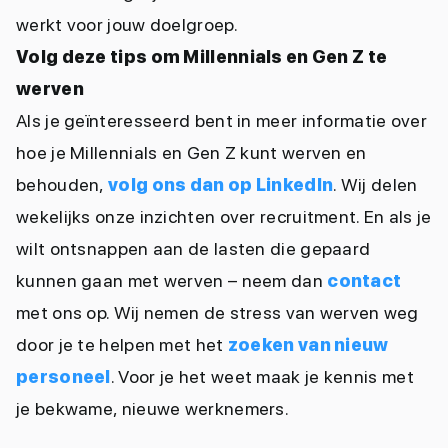
werkt voor jouw doelgroep.
Volg deze tips om Millennials en Gen Z te
werven
Als je geïnteresseerd bent in meer informatie over
hoe je Millennials en Gen Z kunt werven en
behouden,
volg ons dan op LinkedIn
. Wij delen
wekelijks onze inzichten over recruitment. En als je
wilt ontsnappen aan de lasten die gepaard
kunnen gaan met werven – neem dan
contact
met ons op. Wij nemen de stress van werven weg
door je te helpen met het
zoeken van nieuw
personeel
. Voor je het weet maak je kennis met
je bekwame, nieuwe werknemers.