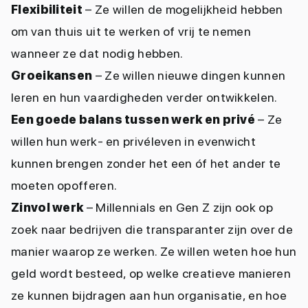
Flexibiliteit
– Ze willen de mogelijkheid hebben
om van thuis uit te werken of vrij te nemen
wanneer ze dat nodig hebben.
Groeikansen
– Ze willen nieuwe dingen kunnen
leren en hun vaardigheden verder ontwikkelen.
Een goede balans tussen werk en privé
– Ze
willen hun werk- en privéleven in evenwicht
kunnen brengen zonder het een óf het ander te
moeten opofferen.
Zinvol werk
– Millennials en Gen Z zijn ook op
zoek naar bedrijven die transparanter zijn over de
manier waarop ze werken. Ze willen weten hoe hun
geld wordt besteed, op welke creatieve manieren
ze kunnen bijdragen aan hun organisatie, en hoe