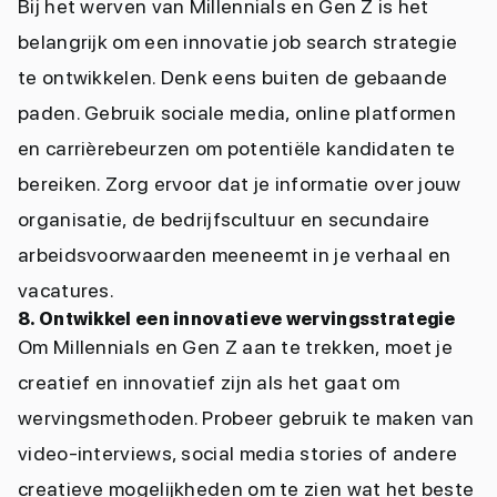
Bij het werven van Millennials en Gen Z is het
belangrijk om een innovatie job search strategie
te ontwikkelen. Denk eens buiten de gebaande
paden. Gebruik sociale media, online platformen
en carrièrebeurzen om potentiële kandidaten te
bereiken. Zorg ervoor dat je informatie over jouw
organisatie, de bedrijfscultuur en secundaire
arbeidsvoorwaarden meeneemt in je verhaal en
vacatures.
8. Ontwikkel een innovatieve wervingsstrategie
Om Millennials en Gen Z aan te trekken, moet je
creatief en innovatief zijn als het gaat om
wervingsmethoden. Probeer gebruik te maken van
video-interviews, social media stories of andere
creatieve mogelijkheden om te zien wat het beste