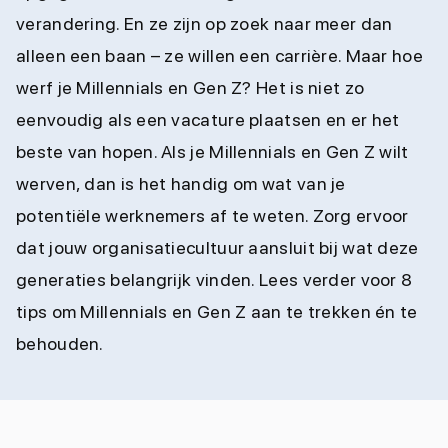
verandering. En ze zijn op zoek naar meer dan
alleen een baan – ze willen een carrière. Maar hoe
werf je Millennials en Gen Z? Het is niet zo
eenvoudig als een vacature plaatsen en er het
beste van hopen. Als je Millennials en Gen Z wilt
werven, dan is het handig om wat van je
potentiële werknemers af te weten. Zorg ervoor
dat jouw organisatiecultuur aansluit bij wat deze
generaties belangrijk vinden. Lees verder voor 8
tips om Millennials en Gen Z aan te trekken én te
behouden.