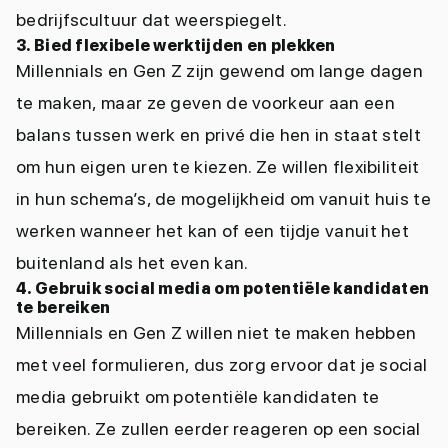
bedrijfscultuur dat weerspiegelt.
3. Bied flexibele werktijden en plekken
Millennials en Gen Z zijn gewend om lange dagen
te maken, maar ze geven de voorkeur aan een
balans tussen werk en privé die hen in staat stelt
om hun eigen uren te kiezen. Ze willen flexibiliteit
in hun schema’s, de mogelijkheid om vanuit huis te
werken wanneer het kan of een tijdje vanuit het
buitenland als het even kan.
4. Gebruik social media om potentiële kandidaten
te bereiken
Millennials en Gen Z willen niet te maken hebben
met veel formulieren, dus zorg ervoor dat je social
media gebruikt om potentiële kandidaten te
bereiken. Ze zullen eerder reageren op een social