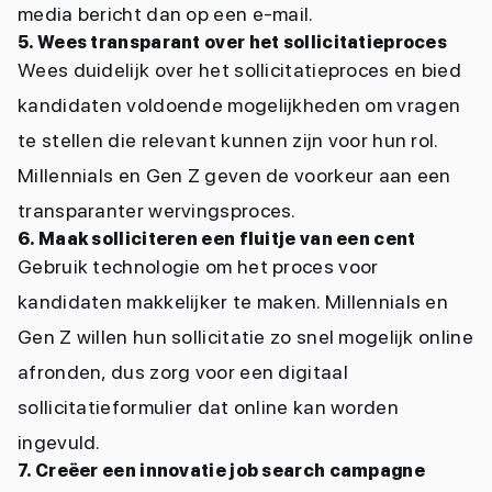
media bericht dan op een e-mail.
5. Wees transparant over het sollicitatieproces
Wees duidelijk over het sollicitatieproces en bied
kandidaten voldoende mogelijkheden om vragen
te stellen die relevant kunnen zijn voor hun rol.
Millennials en Gen Z geven de voorkeur aan een
transparanter wervingsproces.
6. Maak solliciteren een fluitje van een cent
Gebruik technologie om het proces voor
kandidaten makkelijker te maken. Millennials en
Gen Z willen hun sollicitatie zo snel mogelijk online
afronden, dus zorg voor een digitaal
sollicitatieformulier dat online kan worden
ingevuld.
7. Creëer een innovatie job search campagne