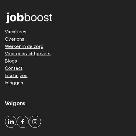
Vacatures
Over ons
Werken in de zorg
Voor opdrachtgevers
Blogs
Contact
Inschrijven
Inloggen
Volg ons