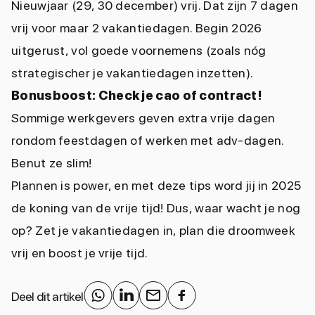
Nieuwjaar (29, 30 december) vrij. Dat zijn 7 dagen
vrij voor maar 2 vakantiedagen. Begin 2026
uitgerust, vol goede voornemens (zoals nóg
strategischer je vakantiedagen inzetten).
Bonusboost: Check je cao of contract!
Sommige werkgevers geven extra vrije dagen
rondom feestdagen of werken met adv-dagen.
Benut ze slim!
Plannen is power, en met deze tips word jij in 2025
de koning van de vrije tijd! Dus, waar wacht je nog
op? Zet je vakantiedagen in, plan die droomweek
vrij en boost je vrije tijd.
Deel dit artikel