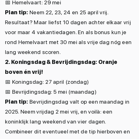
📅
Hemelvaart: 29 mei
Plan tip:
Neem 22, 23, 24 en 25 april vrij.
Resultaat? Maar liefst 10 dagen achter elkaar vrij
voor maar 4 vakantiedagen. En als bonus kun je
rond Hemelvaart met 30 mei als vrije dag nóg een
lang weekend scoren.
2. Koningsdag & Bevrijdingsdag: Oranje
boven én vrij!
📅
Koningsdag: 27 april (zondag)
📅
Bevrijdingsdag: 5 mei (maandag)
Plan tip:
Bevrijdingsdag valt op een maandag in
2025. Neem vrijdag 2 mei vrij, en voilà: een
koninklijk lang weekend van vier dagen.
Combineer dit eventueel met de tip hierboven en