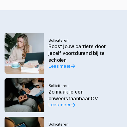
Solliciteren
Boost jouw carrière door
jezelf voortdurend bij te
scholen
Lees meer
Solliciteren
Zo maak je een
onweerstaanbaar CV
Lees meer
Solliciteren