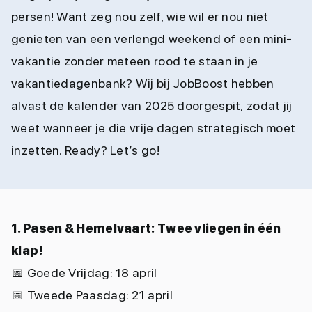
persen! Want zeg nou zelf, wie wil er nou niet
genieten van een verlengd weekend of een mini-
vakantie zonder meteen rood te staan in je
vakantiedagenbank? Wij bij JobBoost hebben
alvast de kalender van 2025 doorgespit, zodat jij
weet wanneer je die vrije dagen strategisch moet
inzetten. Ready? Let’s go!
1. Pasen & Hemelvaart: Twee vliegen in één
klap!
📅
Goede Vrijdag: 18 april
📅
Tweede Paasdag: 21 april